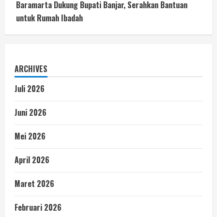
Baramarta Dukung Bupati Banjar, Serahkan Bantuan
untuk Rumah Ibadah
ARCHIVES
Juli 2026
Juni 2026
Mei 2026
April 2026
Maret 2026
Februari 2026