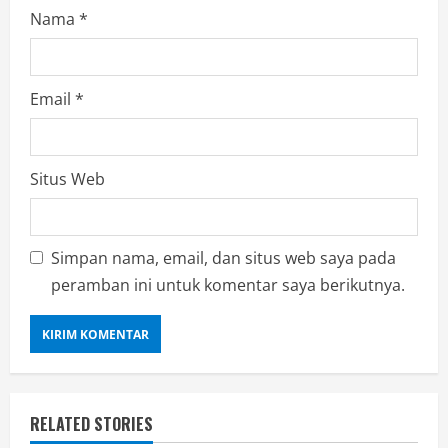
Nama
*
Email
*
Situs Web
Simpan nama, email, dan situs web saya pada
peramban ini untuk komentar saya berikutnya.
RELATED STORIES