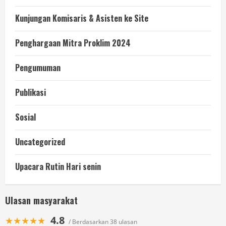
Kunjungan Komisaris & Asisten ke Site
Penghargaan Mitra Proklim 2024
Pengumuman
Publikasi
Sosial
Uncategorized
Upacara Rutin Hari senin
Ulasan masyarakat
4.8
★★★★★
/ Berdasarkan 38 ulasan