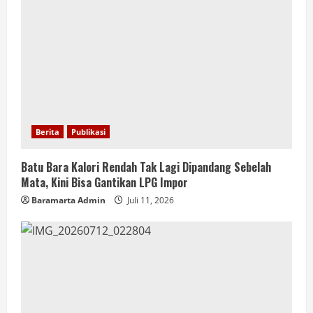
Berita
Publikasi
Batu Bara Kalori Rendah Tak Lagi Dipandang Sebelah
Mata, Kini Bisa Gantikan LPG Impor
Baramarta Admin
Juli 11, 2026