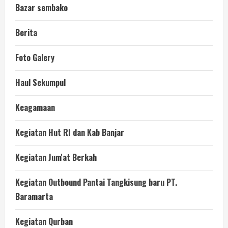
Bazar sembako
Berita
Foto Galery
Haul Sekumpul
Keagamaan
Kegiatan Hut RI dan Kab Banjar
Kegiatan Jum'at Berkah
Kegiatan Outbound Pantai Tangkisung baru PT.
Baramarta
Kegiatan Qurban