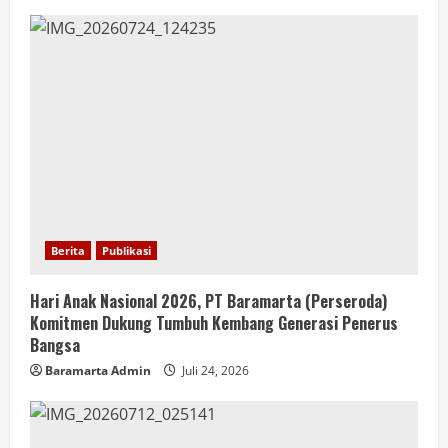
Berita
Publikasi
Hari Anak Nasional 2026, PT Baramarta (Perseroda)
Komitmen Dukung Tumbuh Kembang Generasi Penerus
Bangsa
Baramarta Admin
Juli 24, 2026