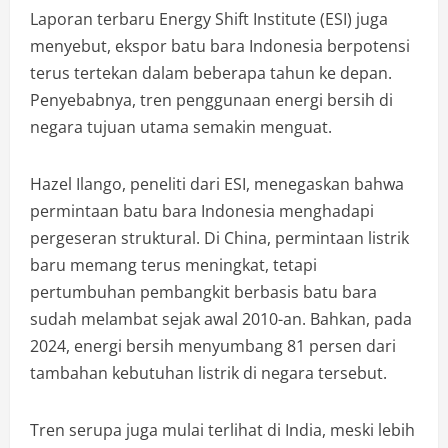
Laporan terbaru Energy Shift Institute (ESI) juga
menyebut, ekspor batu bara Indonesia berpotensi
terus tertekan dalam beberapa tahun ke depan.
Penyebabnya, tren penggunaan energi bersih di
negara tujuan utama semakin menguat.
Hazel Ilango, peneliti dari ESI, menegaskan bahwa
permintaan batu bara Indonesia menghadapi
pergeseran struktural. Di China, permintaan listrik
baru memang terus meningkat, tetapi
pertumbuhan pembangkit berbasis batu bara
sudah melambat sejak awal 2010-an. Bahkan, pada
2024, energi bersih menyumbang 81 persen dari
tambahan kebutuhan listrik di negara tersebut.
Tren serupa juga mulai terlihat di India, meski lebih