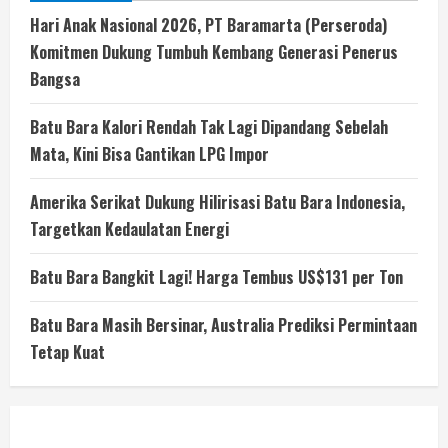
Hari Anak Nasional 2026, PT Baramarta (Perseroda)
Komitmen Dukung Tumbuh Kembang Generasi Penerus
Bangsa
Batu Bara Kalori Rendah Tak Lagi Dipandang Sebelah
Mata, Kini Bisa Gantikan LPG Impor
Amerika Serikat Dukung Hilirisasi Batu Bara Indonesia,
Targetkan Kedaulatan Energi
Batu Bara Bangkit Lagi! Harga Tembus US$131 per Ton
Batu Bara Masih Bersinar, Australia Prediksi Permintaan
Tetap Kuat