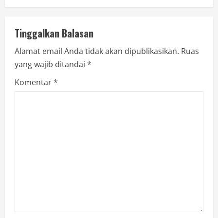
Tinggalkan Balasan
Alamat email Anda tidak akan dipublikasikan.
Ruas
yang wajib ditandai
*
Komentar
*