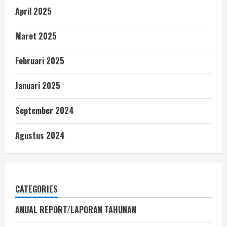
April 2025
Maret 2025
Februari 2025
Januari 2025
September 2024
Agustus 2024
CATEGORIES
ANUAL REPORT/LAPORAN TAHUNAN