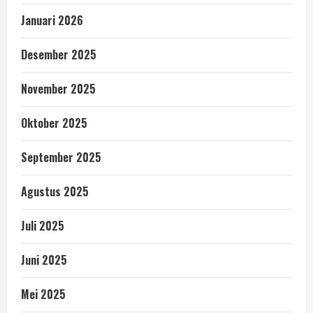
Januari 2026
Desember 2025
November 2025
Oktober 2025
September 2025
Agustus 2025
Juli 2025
Juni 2025
Mei 2025