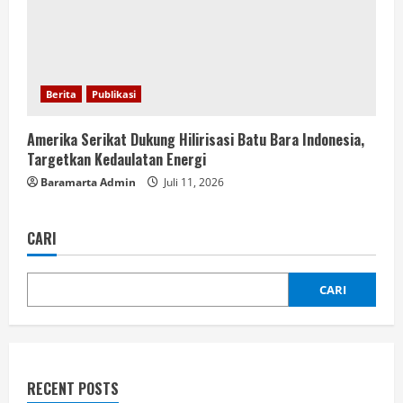
Berita
Publikasi
Amerika Serikat Dukung Hilirisasi Batu Bara Indonesia,
Targetkan Kedaulatan Energi
Baramarta Admin
Juli 11, 2026
CARI
CARI
RECENT POSTS