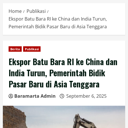
Home
Publikasi
Ekspor Batu Bara RI ke China dan India Turun,
Pemerintah Bidik Pasar Baru di Asia Tenggara
Berita
Publikasi
Ekspor Batu Bara RI ke China dan
India Turun, Pemerintah Bidik
Pasar Baru di Asia Tenggara
Baramarta Admin
September 6, 2025