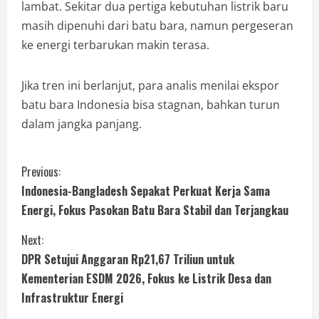
lambat. Sekitar dua pertiga kebutuhan listrik baru
masih dipenuhi dari batu bara, namun pergeseran
ke energi terbarukan makin terasa.
Jika tren ini berlanjut, para analis menilai ekspor
batu bara Indonesia bisa stagnan, bahkan turun
dalam jangka panjang.
Previous:
Indonesia-Bangladesh Sepakat Perkuat Kerja Sama
Energi, Fokus Pasokan Batu Bara Stabil dan Terjangkau
Next:
DPR Setujui Anggaran Rp21,67 Triliun untuk
Kementerian ESDM 2026, Fokus ke Listrik Desa dan
Infrastruktur Energi