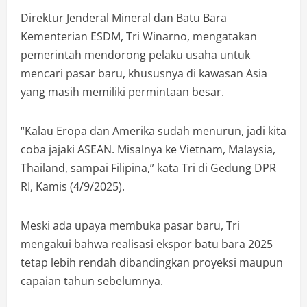
Direktur Jenderal Mineral dan Batu Bara
Kementerian ESDM, Tri Winarno, mengatakan
pemerintah mendorong pelaku usaha untuk
mencari pasar baru, khususnya di kawasan Asia
yang masih memiliki permintaan besar.
“Kalau Eropa dan Amerika sudah menurun, jadi kita
coba jajaki ASEAN. Misalnya ke Vietnam, Malaysia,
Thailand, sampai Filipina,” kata Tri di Gedung DPR
RI, Kamis (4/9/2025).
Meski ada upaya membuka pasar baru, Tri
mengakui bahwa realisasi ekspor batu bara 2025
tetap lebih rendah dibandingkan proyeksi maupun
capaian tahun sebelumnya.