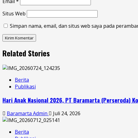
Email
*
Situs Web
Simpan nama, email, dan situs web saya pada peramban
Related Stories
Berita
Publikasi
Hari Anak Nasional 2026, PT Baramarta (Perseroda)
Baramarta Admin
Juli 24, 2026
Berita