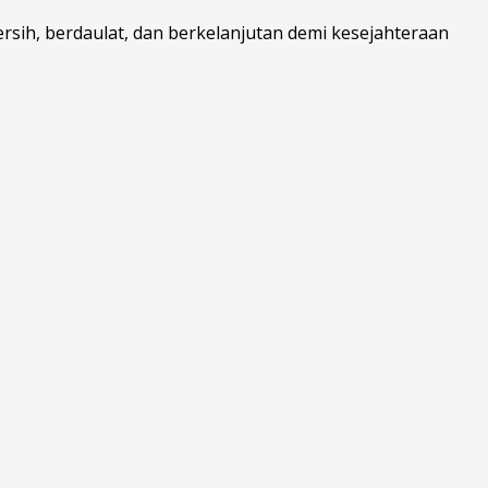
sih, berdaulat, dan berkelanjutan demi kesejahteraan