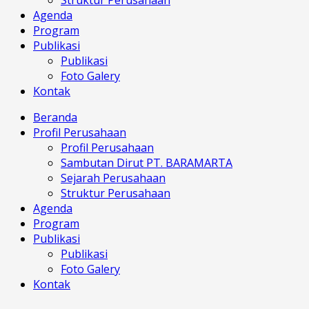
Struktur Perusahaan
Agenda
Program
Publikasi
Publikasi
Foto Galery
Kontak
Menu
Beranda
Profil Perusahaan
Profil Perusahaan
Sambutan Dirut PT. BARAMARTA
Sejarah Perusahaan
Struktur Perusahaan
Agenda
Program
Publikasi
Publikasi
Foto Galery
Kontak