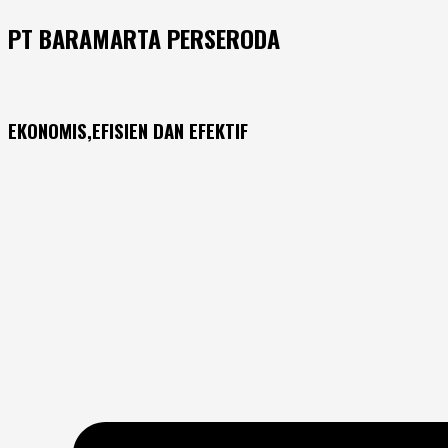
PT BARAMARTA PERSERODA
EKONOMIS,EFISIEN DAN EFEKTIF