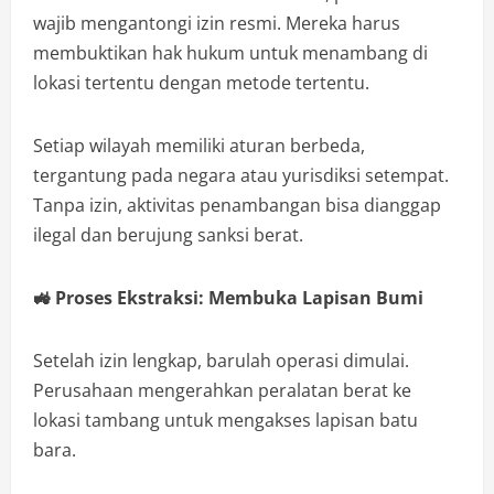
wajib mengantongi izin resmi. Mereka harus
membuktikan hak hukum untuk menambang di
lokasi tertentu dengan metode tertentu.
Setiap wilayah memiliki aturan berbeda,
tergantung pada negara atau yurisdiksi setempat.
Tanpa izin, aktivitas penambangan bisa dianggap
ilegal dan berujung sanksi berat.
🚜
Proses Ekstraksi: Membuka Lapisan Bumi
Setelah izin lengkap, barulah operasi dimulai.
Perusahaan mengerahkan peralatan berat ke
lokasi tambang untuk mengakses lapisan batu
bara.