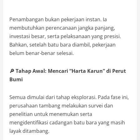
Penambangan bukan pekerjaan instan. Ia
membutuhkan perencanaan jangka panjang,
investasi besar, serta pelaksanaan yang presisi.
Bahkan, setelah batu bara diambil, pekerjaan
belum benar-benar selesai.
🔎
Tahap Awal: Mencari “Harta Karun” di Perut
Bumi
Semua dimulai dari tahap eksplorasi. Pada fase ini,
perusahaan tambang melakukan survei dan
penelitian untuk menemukan serta
mengidentifikasi cadangan batu bara yang masih
layak ditambang.