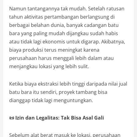
Namun tantangannya tak mudah. Setelah ratusan
tahun aktivitas pertambangan berlangsung di
berbagai belahan dunia, banyak cadangan batu
bara yang paling mudah dijangkau sudah habis
atau tidak lagi ekonomis untuk digarap. Akibatnya,
biaya produksi terus meningkat karena
perusahaan harus menggali lebih dalam atau
menjangkau lokasi yang lebih sulit.
Ketika biaya ekstraksi lebih tinggi daripada nilai jual
batu bara itu sendiri, proyek tambang bisa
dianggap tidak lagi menguntungkan.
📜
Izin dan Legalitas: Tak Bisa Asal Gali
Sebelum alat berat masuk ke lokasi, perusahaan