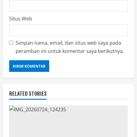
Situs Web
Simpan nama, email, dan situs web saya pada
peramban ini untuk komentar saya berikutnya.
RELATED STORIES