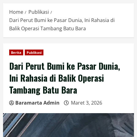
Home
Publikasi
Dari Perut Bumi ke Pasar Dunia, Ini Rahasia di
Balik Operasi Tambang Batu Bara
Berita
Publikasi
Dari Perut Bumi ke Pasar Dunia,
Ini Rahasia di Balik Operasi
Tambang Batu Bara
Baramarta Admin
Maret 3, 2026