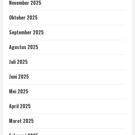
November 2025
Oktober 2025
September 2025
Agustus 2025
Juli 2025
Juni 2025
Mei 2025
April 2025
Maret 2025