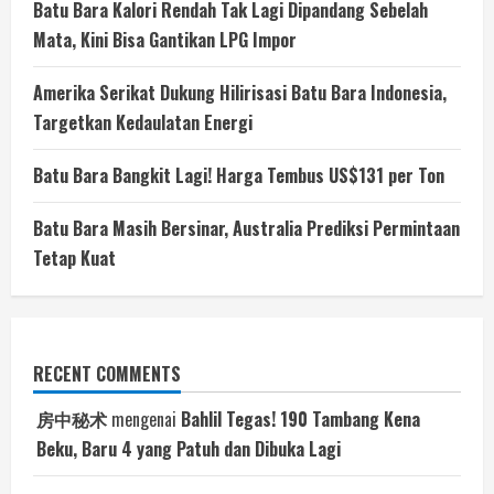
Batu Bara Kalori Rendah Tak Lagi Dipandang Sebelah
Mata, Kini Bisa Gantikan LPG Impor
Amerika Serikat Dukung Hilirisasi Batu Bara Indonesia,
Targetkan Kedaulatan Energi
Batu Bara Bangkit Lagi! Harga Tembus US$131 per Ton
Batu Bara Masih Bersinar, Australia Prediksi Permintaan
Tetap Kuat
RECENT COMMENTS
房中秘术
mengenai
Bahlil Tegas! 190 Tambang Kena
Beku, Baru 4 yang Patuh dan Dibuka Lagi