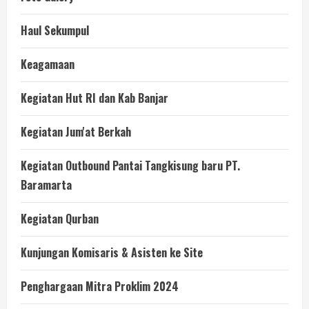
Haul Sekumpul
Keagamaan
Kegiatan Hut RI dan Kab Banjar
Kegiatan Jum'at Berkah
Kegiatan Outbound Pantai Tangkisung baru PT.
Baramarta
Kegiatan Qurban
Kunjungan Komisaris & Asisten ke Site
Penghargaan Mitra Proklim 2024