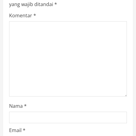
yang wajib ditandai
*
Komentar
*
Nama
*
Email
*