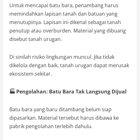
Untuk mencapai batu bara, penambang harus
memindahkan lapisan tanah dan batuan yang
menutupinya. Lapisan ini dikenal sebagai tanah
penutup atau overburden. Material yang dibuang
disebut tanah urugan.
Di sinilah risiko lingkungan muncul. Jika tidak
dikelola dengan baik, tanah urugan dapat merusak
ekosistem sekitar.
🏭
Pengolahan: Batu Bara Tak Langsung Dijual
Batu bara yang baru ditambang belum siap
dipasarkan. Material tersebut harus dibawa ke
pabrik pengolahan terlebih dahulu.