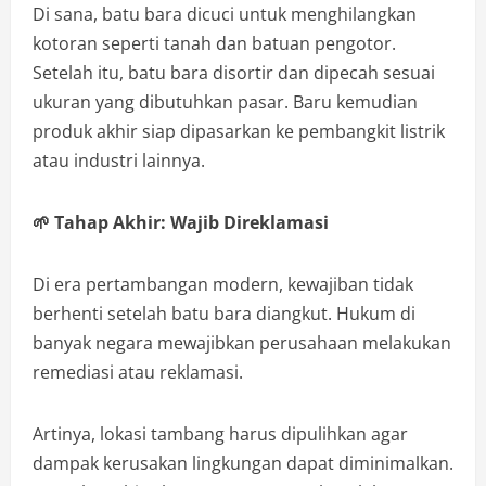
Di sana, batu bara dicuci untuk menghilangkan
kotoran seperti tanah dan batuan pengotor.
Setelah itu, batu bara disortir dan dipecah sesuai
ukuran yang dibutuhkan pasar. Baru kemudian
produk akhir siap dipasarkan ke pembangkit listrik
atau industri lainnya.
🌱
Tahap Akhir: Wajib Direklamasi
Di era pertambangan modern, kewajiban tidak
berhenti setelah batu bara diangkut. Hukum di
banyak negara mewajibkan perusahaan melakukan
remediasi atau reklamasi.
Artinya, lokasi tambang harus dipulihkan agar
dampak kerusakan lingkungan dapat diminimalkan.