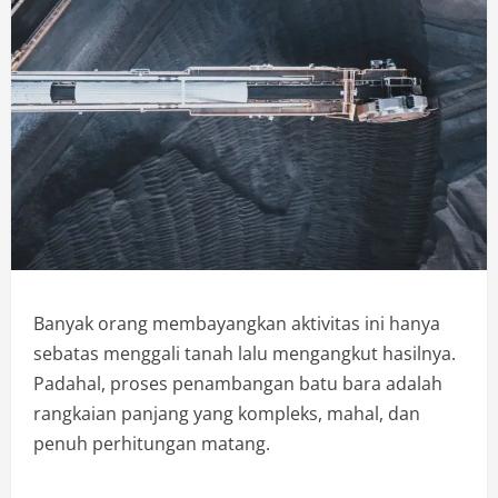
Banyak orang membayangkan aktivitas ini hanya
sebatas menggali tanah lalu mengangkut hasilnya.
Padahal, proses penambangan batu bara adalah
rangkaian panjang yang kompleks, mahal, dan
penuh perhitungan matang.