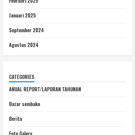
Februari 2025
Januari 2025
September 2024
Agustus 2024
CATEGORIES
ANUAL REPORT/LAPORAN TAHUNAN
Bazar sembako
Berita
Foto Galery