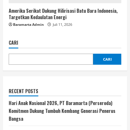
Amerika Serikat Dukung Hilirisasi Batu Bara Indonesia,
Targetkan Kedaulatan Energi
Baramarta Admin
Juli 11, 2026
CARI
CARI
RECENT POSTS
Hari Anak Nasional 2026, PT Baramarta (Perseroda)
Komitmen Dukung Tumbuh Kembang Generasi Penerus
Bangsa