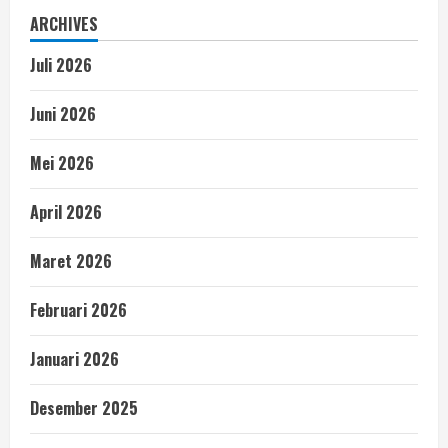
ARCHIVES
Juli 2026
Juni 2026
Mei 2026
April 2026
Maret 2026
Februari 2026
Januari 2026
Desember 2025