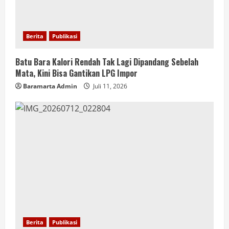
Berita
Publikasi
Batu Bara Kalori Rendah Tak Lagi Dipandang Sebelah
Mata, Kini Bisa Gantikan LPG Impor
Baramarta Admin
Juli 11, 2026
Berita
Publikasi