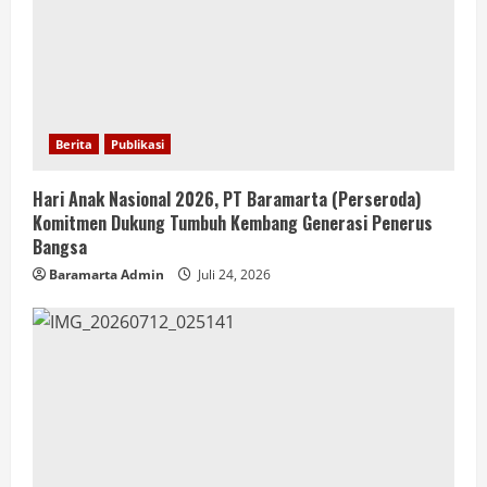
Berita
Publikasi
Hari Anak Nasional 2026, PT Baramarta (Perseroda)
Komitmen Dukung Tumbuh Kembang Generasi Penerus
Bangsa
Baramarta Admin
Juli 24, 2026