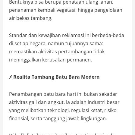
Bentuknya bisa berupa penataan ulang lahan,
penanaman kembali vegetasi, hingga pengelolaan
air bekas tambang.
Standar dan kewajiban reklamasi ini berbeda-beda
di setiap negara, namun tujuannya sama:
memastikan aktivitas pertambangan tidak
meninggalkan kerusakan permanen.
⚡
Realita Tambang Batu Bara Modern
Penambangan batu bara hari ini bukan sekadar
aktivitas gali dan angkut. Ia adalah industri besar
yang melibatkan teknologi, regulasi ketat, risiko
finansial, serta tanggung jawab lingkungan.