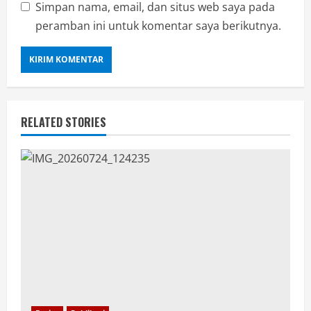
Simpan nama, email, dan situs web saya pada
peramban ini untuk komentar saya berikutnya.
RELATED STORIES