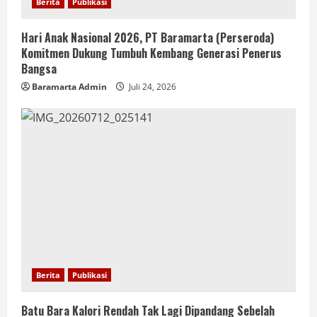
Berita
Publikasi
Hari Anak Nasional 2026, PT Baramarta (Perseroda)
Komitmen Dukung Tumbuh Kembang Generasi Penerus
Bangsa
Baramarta Admin
Juli 24, 2026
Berita
Publikasi
Batu Bara Kalori Rendah Tak Lagi Dipandang Sebelah