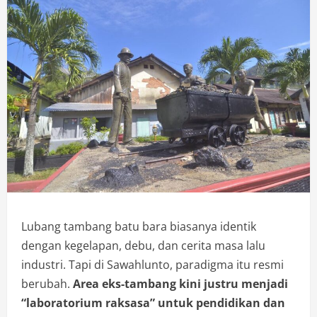
Lubang tambang batu bara biasanya identik
dengan kegelapan, debu, dan cerita masa lalu
industri. Tapi di Sawahlunto, paradigma itu resmi
berubah.
Area eks-tambang kini justru menjadi
“laboratorium raksasa” untuk pendidikan dan