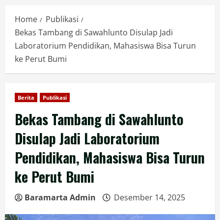
Home
Publikasi
Bekas Tambang di Sawahlunto Disulap Jadi
Laboratorium Pendidikan, Mahasiswa Bisa Turun
ke Perut Bumi
Berita
Publikasi
Bekas Tambang di Sawahlunto
Disulap Jadi Laboratorium
Pendidikan, Mahasiswa Bisa Turun
ke Perut Bumi
Baramarta Admin
Desember 14, 2025