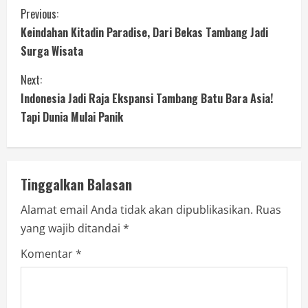
Previous:
Keindahan Kitadin Paradise, Dari Bekas Tambang Jadi
Surga Wisata
Next:
Indonesia Jadi Raja Ekspansi Tambang Batu Bara Asia!
Tapi Dunia Mulai Panik
Tinggalkan Balasan
Alamat email Anda tidak akan dipublikasikan.
Ruas
yang wajib ditandai
*
Komentar
*