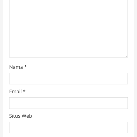
Nama
*
Email
*
Situs Web