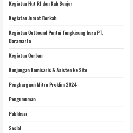
Kegiatan Hut RI dan Kab Banjar
Kegiatan Jum'at Berkah
Kegiatan Outbound Pantai Tangkisung baru PT.
Baramarta
Kegiatan Qurban
Kunjungan Komisaris & Asisten ke Site
Penghargaan Mitra Proklim 2024
Pengumuman
Publikasi
Sosial