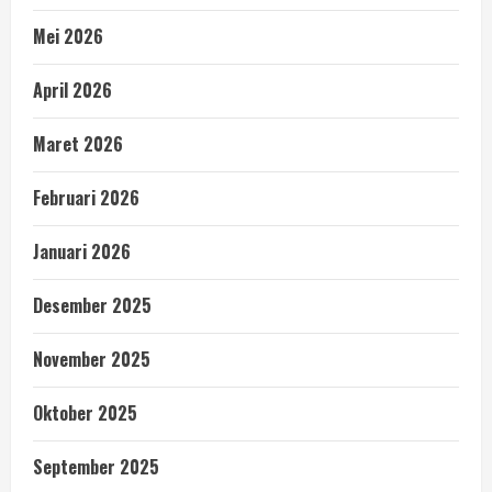
Mei 2026
April 2026
Maret 2026
Februari 2026
Januari 2026
Desember 2025
November 2025
Oktober 2025
September 2025