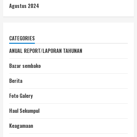
Agustus 2024
CATEGORIES
ANUAL REPORT/LAPORAN TAHUNAN
Bazar sembako
Berita
Foto Galery
Haul Sekumpul
Keagamaan