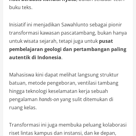
buku teks.
Inisiatif ini menjadikan Sawahlunto sebagai pionir
transformasi kawasan pascatambang, bukan hanya
untuk wisata sejarah, tetapi juga untuk
pusat
pembelajaran geologi dan pertambangan paling
autentik di Indonesia
.
Mahasiswa kini dapat melihat langsung struktur
batuan, metode pengeboran, ventilasi tambang
hingga teknologi keselamatan kerja sebuah
pengalaman
hands-on
yang sulit ditemukan di
ruang kelas.
Transformasi ini juga membuka peluang kolaborasi
riset lintas kampus dan instansi, dan ke depan,