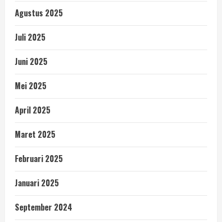
Agustus 2025
Juli 2025
Juni 2025
Mei 2025
April 2025
Maret 2025
Februari 2025
Januari 2025
September 2024