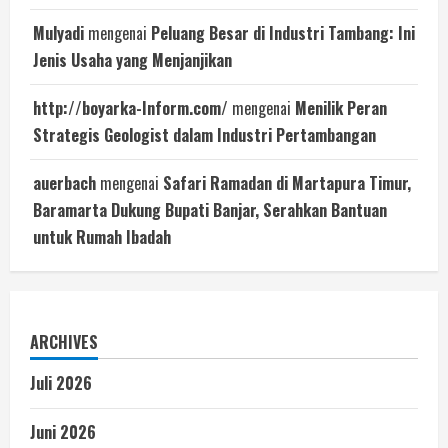
Mulyadi
mengenai
Peluang Besar di Industri Tambang: Ini
Jenis Usaha yang Menjanjikan
http://boyarka-Inform.com/
mengenai
Menilik Peran
Strategis Geologist dalam Industri Pertambangan
auerbach
mengenai
Safari Ramadan di Martapura Timur,
Baramarta Dukung Bupati Banjar, Serahkan Bantuan
untuk Rumah Ibadah
ARCHIVES
Juli 2026
Juni 2026