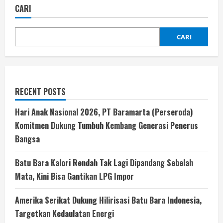
CARI
CARI
RECENT POSTS
Hari Anak Nasional 2026, PT Baramarta (Perseroda)
Komitmen Dukung Tumbuh Kembang Generasi Penerus
Bangsa
Batu Bara Kalori Rendah Tak Lagi Dipandang Sebelah
Mata, Kini Bisa Gantikan LPG Impor
Amerika Serikat Dukung Hilirisasi Batu Bara Indonesia,
Targetkan Kedaulatan Energi