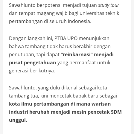
Sawahlunto berpotensi menjadi tujuan
study tour
dan tempat magang wajib bagi universitas teknik
pertambangan di seluruh Indonesia.
Dengan langkah ini, PTBA UPO menunjukkan
bahwa tambang tidak harus berakhir dengan
penutupan, tapi dapat
“reinkarnasi” menjadi
pusat pengetahuan
yang bermanfaat untuk
generasi berikutnya.
Sawahlunto, yang dulu dikenal sebagai kota
tambang tua, kini mencetak babak baru sebagai
kota ilmu pertambangan di mana warisan
industri berubah menjadi mesin pencetak SDM
unggul.