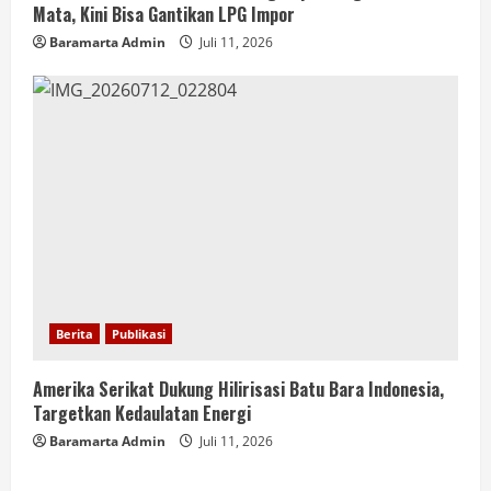
Mata, Kini Bisa Gantikan LPG Impor
Baramarta Admin
Juli 11, 2026
Berita
Publikasi
Amerika Serikat Dukung Hilirisasi Batu Bara Indonesia,
Targetkan Kedaulatan Energi
Baramarta Admin
Juli 11, 2026