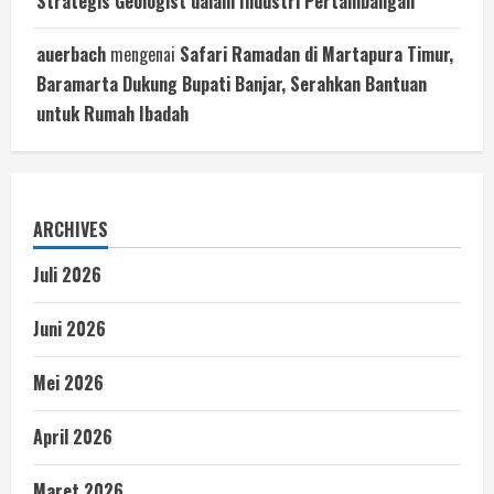
Strategis Geologist dalam Industri Pertambangan
auerbach
mengenai
Safari Ramadan di Martapura Timur,
Baramarta Dukung Bupati Banjar, Serahkan Bantuan
untuk Rumah Ibadah
ARCHIVES
Juli 2026
Juni 2026
Mei 2026
April 2026
Maret 2026