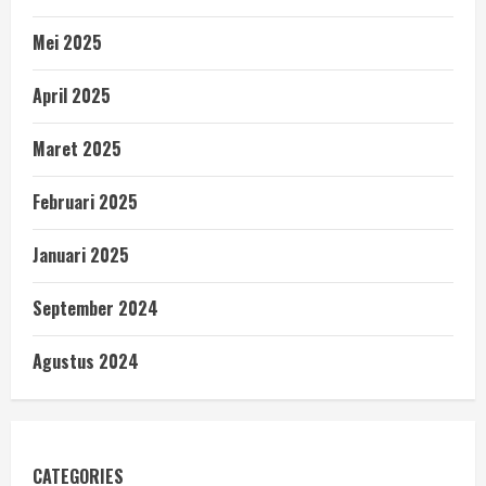
Mei 2025
April 2025
Maret 2025
Februari 2025
Januari 2025
September 2024
Agustus 2024
CATEGORIES