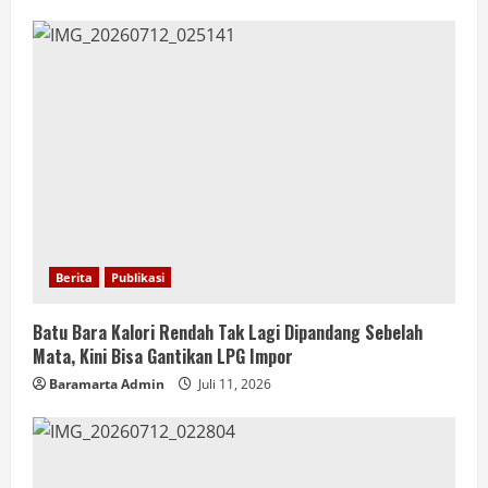
Berita
Publikasi
Batu Bara Kalori Rendah Tak Lagi Dipandang Sebelah
Mata, Kini Bisa Gantikan LPG Impor
Baramarta Admin
Juli 11, 2026