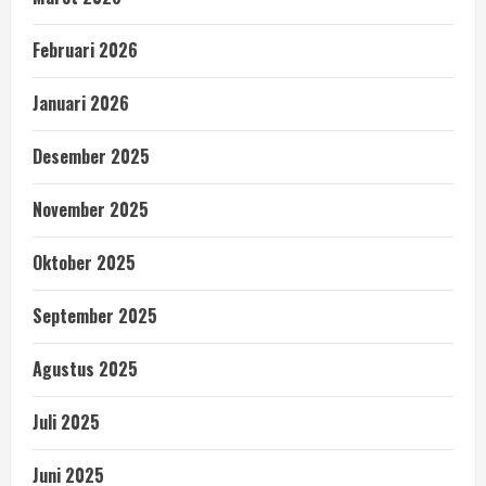
Februari 2026
Januari 2026
Desember 2025
November 2025
Oktober 2025
September 2025
Agustus 2025
Juli 2025
Juni 2025