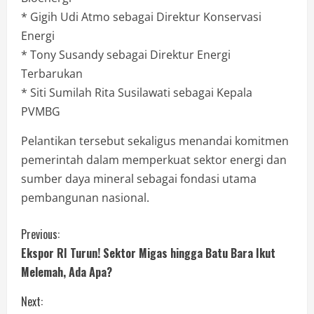
* Gigih Udi Atmo sebagai Direktur Konservasi
Energi
* Tony Susandy sebagai Direktur Energi
Terbarukan
* Siti Sumilah Rita Susilawati sebagai Kepala
PVMBG
Pelantikan tersebut sekaligus menandai komitmen
pemerintah dalam memperkuat sektor energi dan
sumber daya mineral sebagai fondasi utama
pembangunan nasional.
Previous:
Ekspor RI Turun! Sektor Migas hingga Batu Bara Ikut
Melemah, Ada Apa?
Next: