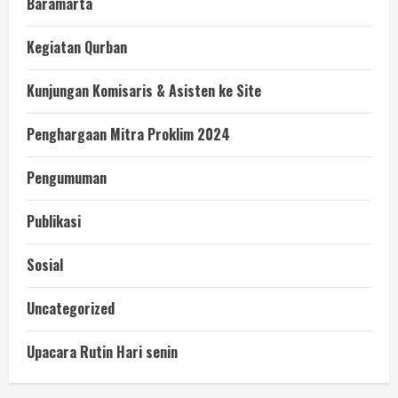
Baramarta
Kegiatan Qurban
Kunjungan Komisaris & Asisten ke Site
Penghargaan Mitra Proklim 2024
Pengumuman
Publikasi
Sosial
Uncategorized
Upacara Rutin Hari senin