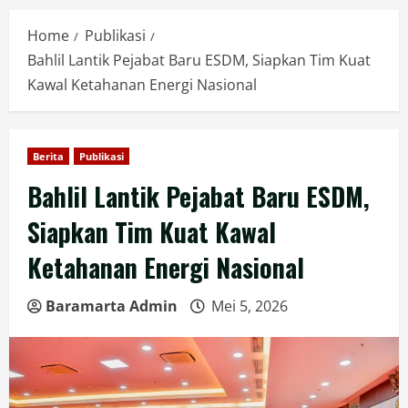
Home
Publikasi
Bahlil Lantik Pejabat Baru ESDM, Siapkan Tim Kuat
Kawal Ketahanan Energi Nasional
Berita
Publikasi
Bahlil Lantik Pejabat Baru ESDM,
Siapkan Tim Kuat Kawal
Ketahanan Energi Nasional
Baramarta Admin
Mei 5, 2026