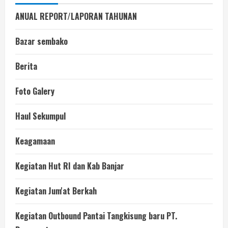
ANUAL REPORT/LAPORAN TAHUNAN
Bazar sembako
Berita
Foto Galery
Haul Sekumpul
Keagamaan
Kegiatan Hut RI dan Kab Banjar
Kegiatan Jum'at Berkah
Kegiatan Outbound Pantai Tangkisung baru PT.