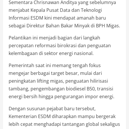
Sementara Chrisnawan Anditya yang sebelumnya
menjabat Kepala Pusat Data dan Teknologi
Informasi ESDM kini mendapat amanah baru
sebagai Direktur Bahan Bakar Minyak di BPH Migas.
Pelantikan ini menjadi bagian dari langkah
percepatan reformasi birokrasi dan penguatan
kelembagaan di sektor energi nasional.
Pemerintah saat ini memang tengah fokus
mengejar berbagai target besar, mulai dari
peningkatan lifting migas, penguatan hilirisasi
tambang, pengembangan biodiesel B50, transisi
energi bersih hingga pengurangan impor energi.
Dengan susunan pejabat baru tersebut,
Kementerian ESDM diharapkan mampu bergerak
lebih cepat menghadapi tantangan global sekaligus