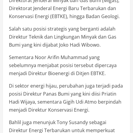
Direktorat Jenderal Minyak dan Gas Bumi (Migas),
Direktorat Jenderal Energi Baru Terbarukan dan
Konservasi Energi (EBTKE), hingga Badan Geologi.
Salah satu posisi strategis yang berganti adalah
Direktur Teknik dan Lingkungan Minyak dan Gas
Bumi yang kini dijabat Joko Hadi Wibowo.
Sementara Noor Arifin Muhammad yang
sebelumnya menjabat posisi tersebut dipercaya
menjadi Direktur Bioenergi di Ditjen EBTKE.
Di sektor energi hijau, perubahan juga terjadi pada
posisi Direktur Panas Bumi yang kini diisi Priatin
Hadi Wijaya, sementara Gigih Udi Atmo berpindah
menjadi Direktur Konservasi Energi.
Bahlil juga menunjuk Tony Susandy sebagai
Direktur Energi Terbarukan untuk memperkuat