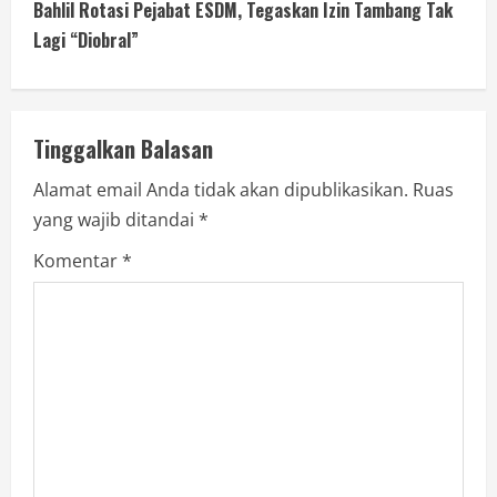
Bahlil Rotasi Pejabat ESDM, Tegaskan Izin Tambang Tak
Lagi “Diobral”
Tinggalkan Balasan
Alamat email Anda tidak akan dipublikasikan.
Ruas
yang wajib ditandai
*
Komentar
*