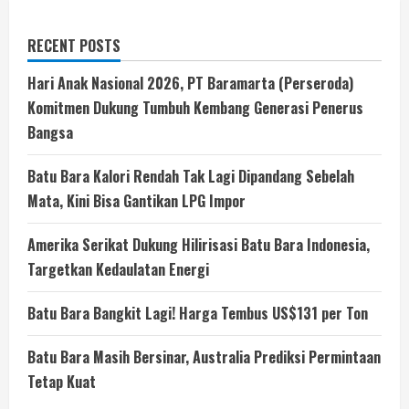
RECENT POSTS
Hari Anak Nasional 2026, PT Baramarta (Perseroda)
Komitmen Dukung Tumbuh Kembang Generasi Penerus
Bangsa
Batu Bara Kalori Rendah Tak Lagi Dipandang Sebelah
Mata, Kini Bisa Gantikan LPG Impor
Amerika Serikat Dukung Hilirisasi Batu Bara Indonesia,
Targetkan Kedaulatan Energi
Batu Bara Bangkit Lagi! Harga Tembus US$131 per Ton
Batu Bara Masih Bersinar, Australia Prediksi Permintaan
Tetap Kuat