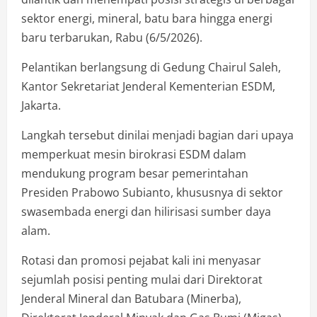
sektor energi, mineral, batu bara hingga energi
baru terbarukan, Rabu (6/5/2026).
Pelantikan berlangsung di Gedung Chairul Saleh,
Kantor Sekretariat Jenderal Kementerian ESDM,
Jakarta.
Langkah tersebut dinilai menjadi bagian dari upaya
memperkuat mesin birokrasi ESDM dalam
mendukung program besar pemerintahan
Presiden Prabowo Subianto, khususnya di sektor
swasembada energi dan hilirisasi sumber daya
alam.
Rotasi dan promosi pejabat kali ini menyasar
sejumlah posisi penting mulai dari Direktorat
Jenderal Mineral dan Batubara (Minerba),