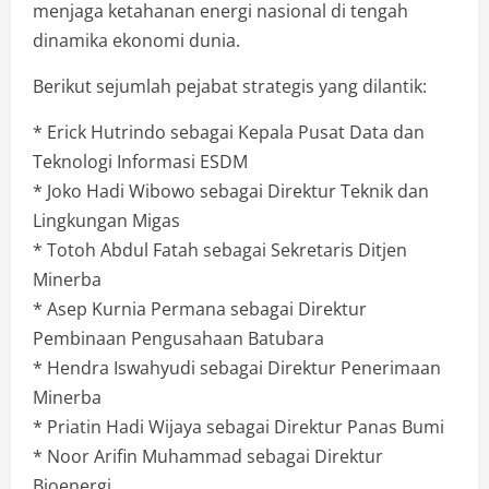
menjaga ketahanan energi nasional di tengah
dinamika ekonomi dunia.
Berikut sejumlah pejabat strategis yang dilantik:
* Erick Hutrindo sebagai Kepala Pusat Data dan
Teknologi Informasi ESDM
* Joko Hadi Wibowo sebagai Direktur Teknik dan
Lingkungan Migas
* Totoh Abdul Fatah sebagai Sekretaris Ditjen
Minerba
* Asep Kurnia Permana sebagai Direktur
Pembinaan Pengusahaan Batubara
* Hendra Iswahyudi sebagai Direktur Penerimaan
Minerba
* Priatin Hadi Wijaya sebagai Direktur Panas Bumi
* Noor Arifin Muhammad sebagai Direktur
Bioenergi