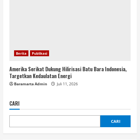
Berita
Publikasi
Amerika Serikat Dukung Hilirisasi Batu Bara Indonesia,
Targetkan Kedaulatan Energi
Baramarta Admin
Juli 11, 2026
CARI
CARI