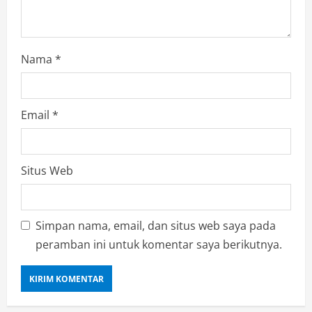
Nama
*
Email
*
Situs Web
Simpan nama, email, dan situs web saya pada
peramban ini untuk komentar saya berikutnya.