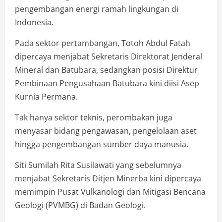
pengembangan energi ramah lingkungan di
Indonesia.
Pada sektor pertambangan, Totoh Abdul Fatah
dipercaya menjabat Sekretaris Direktorat Jenderal
Mineral dan Batubara, sedangkan posisi Direktur
Pembinaan Pengusahaan Batubara kini diisi Asep
Kurnia Permana.
Tak hanya sektor teknis, perombakan juga
menyasar bidang pengawasan, pengelolaan aset
hingga pengembangan sumber daya manusia.
Siti Sumilah Rita Susilawati yang sebelumnya
menjabat Sekretaris Ditjen Minerba kini dipercaya
memimpin Pusat Vulkanologi dan Mitigasi Bencana
Geologi (PVMBG) di Badan Geologi.