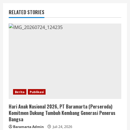
RELATED STORIES
Berita
Publikasi
Hari Anak Nasional 2026, PT Baramarta (Perseroda)
Komitmen Dukung Tumbuh Kembang Generasi Penerus
Bangsa
Baramarta Admin
Juli 24, 2026