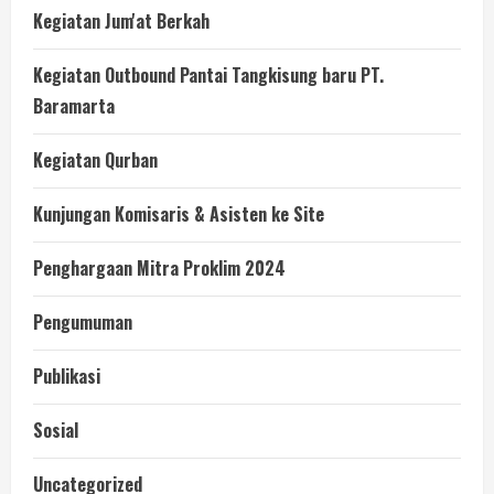
Kegiatan Jum'at Berkah
Kegiatan Outbound Pantai Tangkisung baru PT.
Baramarta
Kegiatan Qurban
Kunjungan Komisaris & Asisten ke Site
Penghargaan Mitra Proklim 2024
Pengumuman
Publikasi
Sosial
Uncategorized