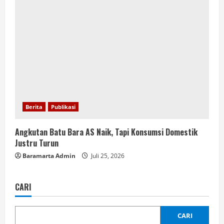
Berita
Publikasi
Angkutan Batu Bara AS Naik, Tapi Konsumsi Domestik
Justru Turun
Baramarta Admin
Juli 25, 2026
CARI
CARI