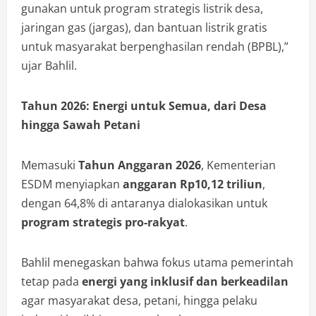
gunakan untuk program strategis listrik desa,
jaringan gas (jargas), dan bantuan listrik gratis
untuk masyarakat berpenghasilan rendah (BPBL),”
ujar Bahlil.
Tahun 2026: Energi untuk Semua, dari Desa
hingga Sawah Petani
Memasuki
Tahun Anggaran 2026
, Kementerian
ESDM menyiapkan
anggaran Rp10,12 triliun
,
dengan 64,8% di antaranya dialokasikan untuk
program strategis pro-rakyat
.
Bahlil menegaskan bahwa fokus utama pemerintah
tetap pada
energi yang inklusif dan berkeadilan
agar masyarakat desa, petani, hingga pelaku