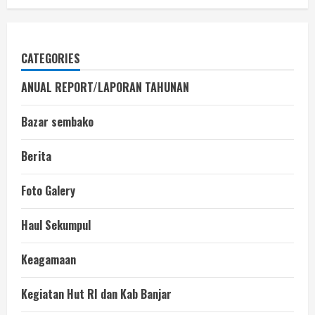
CATEGORIES
ANUAL REPORT/LAPORAN TAHUNAN
Bazar sembako
Berita
Foto Galery
Haul Sekumpul
Keagamaan
Kegiatan Hut RI dan Kab Banjar