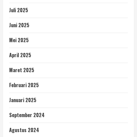
Juli 2025
Juni 2025
Mei 2025
April 2025
Maret 2025
Februari 2025
Januari 2025
September 2024
Agustus 2024