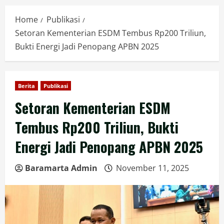
Home
Publikasi
Setoran Kementerian ESDM Tembus Rp200 Triliun,
Bukti Energi Jadi Penopang APBN 2025
Berita
Publikasi
Setoran Kementerian ESDM
Tembus Rp200 Triliun, Bukti
Energi Jadi Penopang APBN 2025
Baramarta Admin
November 11, 2025