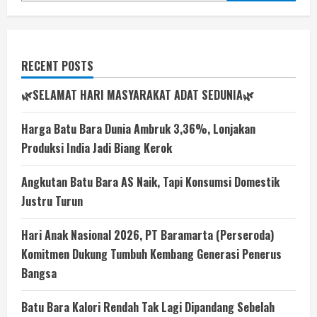
RECENT POSTS
🌿SELAMAT HARI MASYARAKAT ADAT SEDUNIA🌿
Harga Batu Bara Dunia Ambruk 3,36%, Lonjakan
Produksi India Jadi Biang Kerok
Angkutan Batu Bara AS Naik, Tapi Konsumsi Domestik
Justru Turun
Hari Anak Nasional 2026, PT Baramarta (Perseroda)
Komitmen Dukung Tumbuh Kembang Generasi Penerus
Bangsa
Batu Bara Kalori Rendah Tak Lagi Dipandang Sebelah