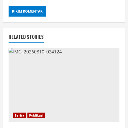
RELATED STORIES
Berita
Publikasi