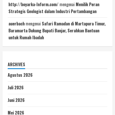
http://boyarka-Inform.com/
mengenai
Menilik Peran
Strategis Geologist dalam Industri Pertambangan
auerbach
mengenai
Safari Ramadan di Martapura Timur,
Baramarta Dukung Bupati Banjar, Serahkan Bantuan
untuk Rumah Ibadah
ARCHIVES
Agustus 2026
Juli 2026
Juni 2026
Mei 2026