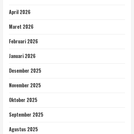
April 2026
Maret 2026
Februari 2026
Januari 2026
Desember 2025
November 2025
Oktober 2025
September 2025
Agustus 2025