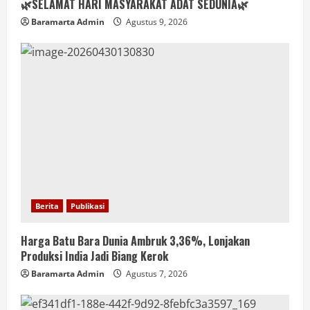
🌿SELAMAT HARI MASYARAKAT ADAT SEDUNIA🌿
Baramarta Admin
Agustus 9, 2026
Berita
Publikasi
Harga Batu Bara Dunia Ambruk 3,36%, Lonjakan
Produksi India Jadi Biang Kerok
Baramarta Admin
Agustus 7, 2026