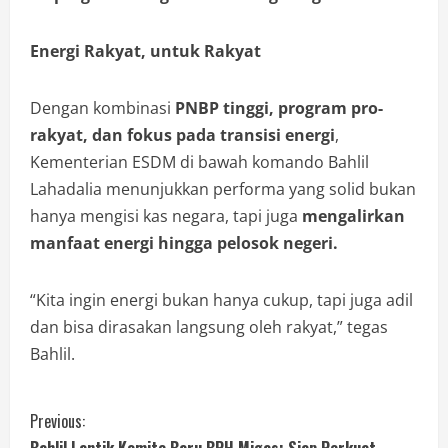
Energi Rakyat, untuk Rakyat
Dengan kombinasi
PNBP tinggi, program pro-
rakyat, dan fokus pada transisi energi
,
Kementerian ESDM di bawah komando Bahlil
Lahadalia menunjukkan performa yang solid bukan
hanya mengisi kas negara, tapi juga
mengalirkan
manfaat energi hingga pelosok negeri.
“Kita ingin energi bukan hanya cukup, tapi juga adil
dan bisa dirasakan langsung oleh rakyat,” tegas
Bahlil.
Previous: