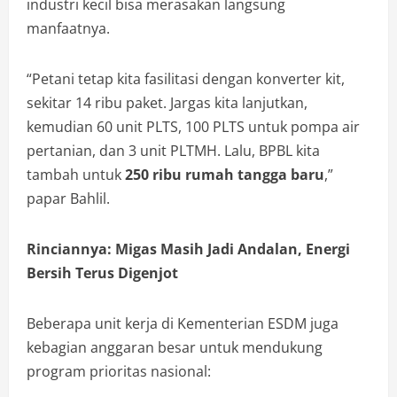
industri kecil bisa merasakan langsung
manfaatnya.
“Petani tetap kita fasilitasi dengan konverter kit,
sekitar 14 ribu paket. Jargas kita lanjutkan,
kemudian 60 unit PLTS, 100 PLTS untuk pompa air
pertanian, dan 3 unit PLTMH. Lalu, BPBL kita
tambah untuk
250 ribu rumah tangga baru
,”
papar Bahlil.
Rinciannya: Migas Masih Jadi Andalan, Energi
Bersih Terus Digenjot
Beberapa unit kerja di Kementerian ESDM juga
kebagian anggaran besar untuk mendukung
program prioritas nasional: