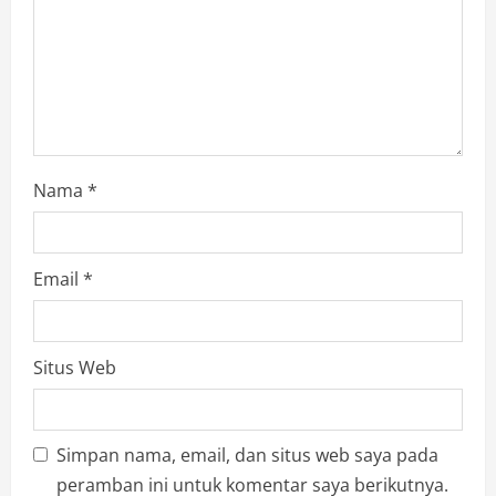
Nama
*
Email
*
Situs Web
Simpan nama, email, dan situs web saya pada
peramban ini untuk komentar saya berikutnya.