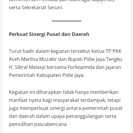
serta Sekretariat Seruni.
Perkuat Sinergi Pusat dan Daerah
Turut hadir dalam kegiatan tersebut Ketua TP PKK
Aceh Marlina Muzakir dan Bupati Pidie Jaya Tengku
H. Sibral Malasyi bersama Forkopimda dan jajaran
Pemerintah Kabupaten Pidie Jaya.
Kegiatan ini diharapkan tidak hanya memberikan
manfaat nyata bagi masyarakat terdampak, tetapi
juga memperkuat sinergi antara pemerintah pusat
dan daerah dalam upaya penanggulangan serta
pemulihan pascabencana.