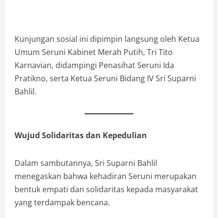
Kunjungan sosial ini dipimpin langsung oleh Ketua
Umum Seruni Kabinet Merah Putih, Tri Tito
Karnavian, didampingi Penasihat Seruni Ida
Pratikno, serta Ketua Seruni Bidang IV Sri Suparni
Bahlil.
Wujud Solidaritas dan Kepedulian
Dalam sambutannya, Sri Suparni Bahlil
menegaskan bahwa kehadiran Seruni merupakan
bentuk empati dan solidaritas kepada masyarakat
yang terdampak bencana.