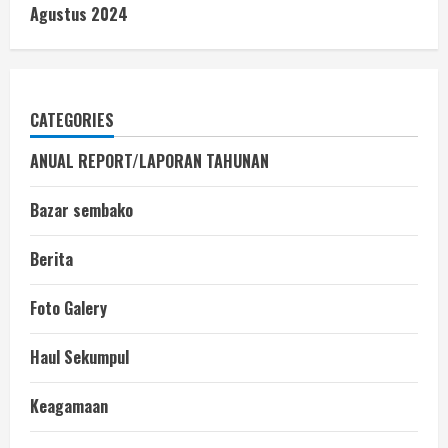
Agustus 2024
CATEGORIES
ANUAL REPORT/LAPORAN TAHUNAN
Bazar sembako
Berita
Foto Galery
Haul Sekumpul
Keagamaan