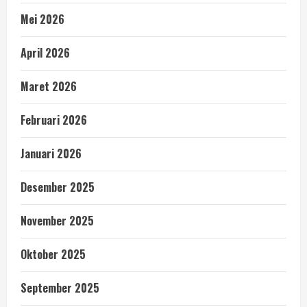
Mei 2026
April 2026
Maret 2026
Februari 2026
Januari 2026
Desember 2025
November 2025
Oktober 2025
September 2025