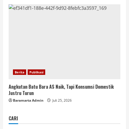
Berita
Publikasi
Angkutan Batu Bara AS Naik, Tapi Konsumsi Domestik
Justru Turun
Baramarta Admin
Juli 25, 2026
CARI