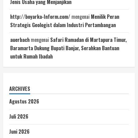
Jenis Usaha yang Menjanjikan
http://boyarka-Inform.com/
mengenai
Menilik Peran
Strategis Geologist dalam Industri Pertambangan
auerbach
mengenai
Safari Ramadan di Martapura Timur,
Baramarta Dukung Bupati Banjar, Serahkan Bantuan
untuk Rumah Ibadah
ARCHIVES
Agustus 2026
Juli 2026
Juni 2026