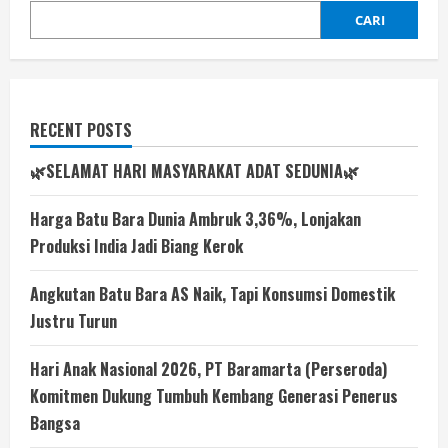
CARI
RECENT POSTS
🌿SELAMAT HARI MASYARAKAT ADAT SEDUNIA🌿
Harga Batu Bara Dunia Ambruk 3,36%, Lonjakan
Produksi India Jadi Biang Kerok
Angkutan Batu Bara AS Naik, Tapi Konsumsi Domestik
Justru Turun
Hari Anak Nasional 2026, PT Baramarta (Perseroda)
Komitmen Dukung Tumbuh Kembang Generasi Penerus
Bangsa