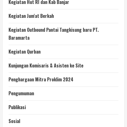
Kegiatan Hut RI dan Kab Banjar
Kegiatan Jum'at Berkah
Kegiatan Outbound Pantai Tangkisung baru PT.
Baramarta
Kegiatan Qurban
Kunjungan Komisaris & Asisten ke Site
Penghargaan Mitra Proklim 2024
Pengumuman
Publikasi
Sosial