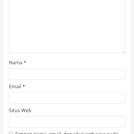
Nama
*
Email
*
Situs Web