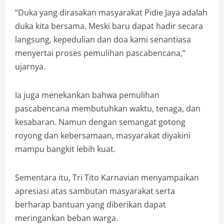
“Duka yang dirasakan masyarakat Pidie Jaya adalah
duka kita bersama. Meski baru dapat hadir secara
langsung, kepedulian dan doa kami senantiasa
menyertai proses pemulihan pascabencana,”
ujarnya.
Ia juga menekankan bahwa pemulihan
pascabencana membutuhkan waktu, tenaga, dan
kesabaran. Namun dengan semangat gotong
royong dan kebersamaan, masyarakat diyakini
mampu bangkit lebih kuat.
Sementara itu, Tri Tito Karnavian menyampaikan
apresiasi atas sambutan masyarakat serta
berharap bantuan yang diberikan dapat
meringankan beban warga.