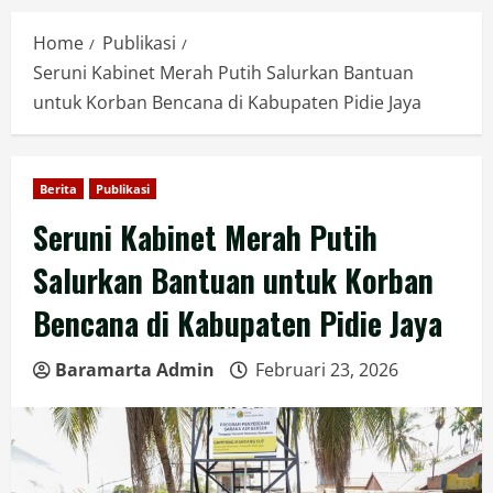
Home
Publikasi
Seruni Kabinet Merah Putih Salurkan Bantuan
untuk Korban Bencana di Kabupaten Pidie Jaya
Berita
Publikasi
Seruni Kabinet Merah Putih
Salurkan Bantuan untuk Korban
Bencana di Kabupaten Pidie Jaya
Baramarta Admin
Februari 23, 2026