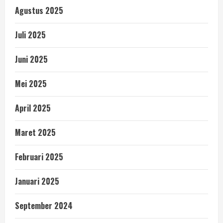
Agustus 2025
Juli 2025
Juni 2025
Mei 2025
April 2025
Maret 2025
Februari 2025
Januari 2025
September 2024