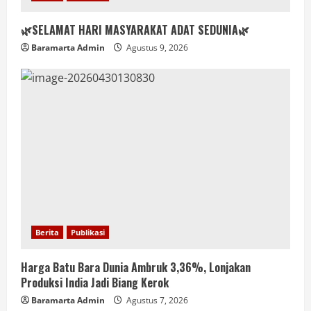
🌿SELAMAT HARI MASYARAKAT ADAT SEDUNIA🌿
Baramarta Admin
Agustus 9, 2026
Berita
Publikasi
Harga Batu Bara Dunia Ambruk 3,36%, Lonjakan
Produksi India Jadi Biang Kerok
Baramarta Admin
Agustus 7, 2026