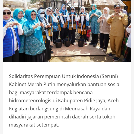
Solidaritas Perempuan Untuk Indonesia (Seruni)
Kabinet Merah Putih menyalurkan bantuan sosial
bagi masyarakat terdampak bencana
hidrometeorologis di Kabupaten Pidie Jaya, Aceh.
Kegiatan berlangsung di Meunasah Raya dan
dihadiri jajaran pemerintah daerah serta tokoh
masyarakat setempat.