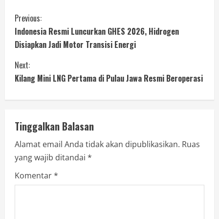
Previous:
Indonesia Resmi Luncurkan GHES 2026, Hidrogen
Disiapkan Jadi Motor Transisi Energi
Next:
Kilang Mini LNG Pertama di Pulau Jawa Resmi Beroperasi
Tinggalkan Balasan
Alamat email Anda tidak akan dipublikasikan.
Ruas
yang wajib ditandai
*
Komentar
*