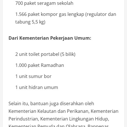
700 paket seragam sekolah
1.566 paket kompor gas lengkap (regulator dan
tabung 5,5 kg)
Dari Kementerian Pekerjaan Umum:
2 unit toilet portabel (5 bilik)
1.000 paket Ramadhan
1 unit sumur bor
1 unit hidran umum
Selain itu, bantuan juga diserahkan oleh
Kementerian Kelautan dan Perikanan, Kementerian
Perindustrian, Kementerian Lingkungan Hidup,
Kementerian Pemuda dan Olahraga, Bappenas,