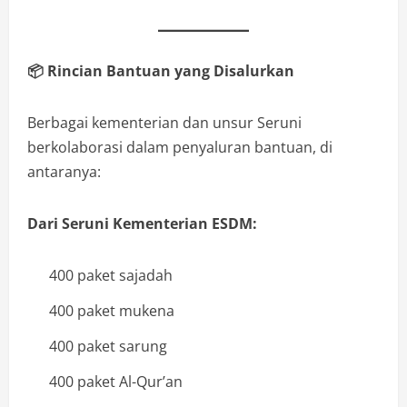
📦
Rincian Bantuan yang Disalurkan
Berbagai kementerian dan unsur Seruni
berkolaborasi dalam penyaluran bantuan, di
antaranya:
Dari Seruni Kementerian ESDM:
400 paket sajadah
400 paket mukena
400 paket sarung
400 paket Al-Qur’an