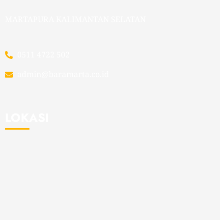
MARTAPURA KALIMANTAN SELATAN
0511 4722 502
admin@baramarta.co.id
LOKASI