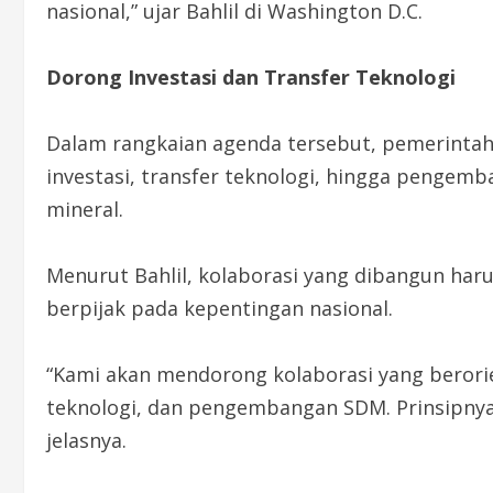
nasional,” ujar Bahlil di Washington D.C.
Dorong Investasi dan Transfer Teknologi
Dalam rangkaian agenda tersebut, pemerintah 
investasi, transfer teknologi, hingga pengem
mineral.
Menurut Bahlil, kolaborasi yang dibangun har
berpijak pada kepentingan nasional.
“Kami akan mendorong kolaborasi yang berorie
teknologi, dan pengembangan SDM. Prinsipnya
jelasnya.