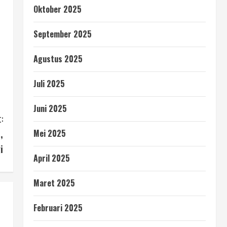
Oktober 2025
September 2025
Agustus 2025
Juli 2025
Juni 2025
:
,
Mei 2025
i
April 2025
Maret 2025
Februari 2025