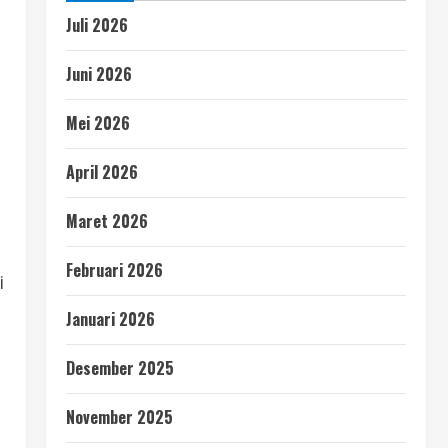
Juli 2026
Juni 2026
Mei 2026
April 2026
Maret 2026
Februari 2026
i
Januari 2026
Desember 2025
November 2025