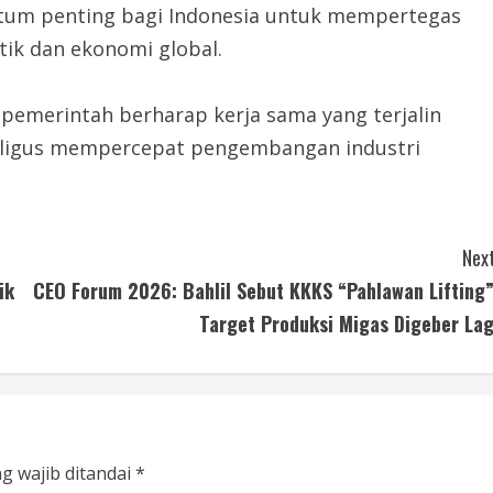
entum penting bagi Indonesia untuk mempertegas
tik dan ekonomi global.
 pemerintah berharap kerja sama yang terjalin
ligus mempercepat pengembangan industri
Next
ik
CEO Forum 2026: Bahlil Sebut KKKS “Pahlawan Lifting”
Target Produksi Migas Digeber Lag
g wajib ditandai
*