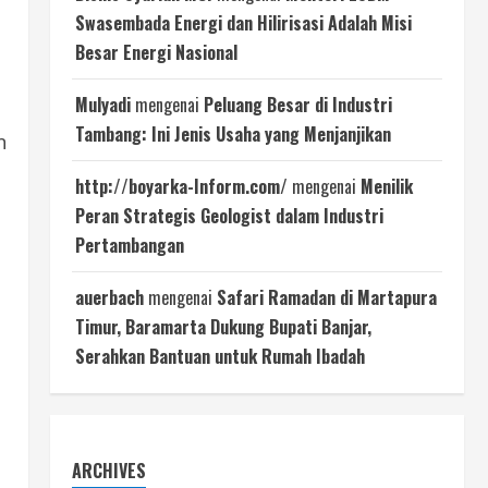
Swasembada Energi dan Hilirisasi Adalah Misi
Besar Energi Nasional
Mulyadi
mengenai
Peluang Besar di Industri
Tambang: Ini Jenis Usaha yang Menjanjikan
n
http://boyarka-Inform.com/
mengenai
Menilik
Peran Strategis Geologist dalam Industri
Pertambangan
auerbach
mengenai
Safari Ramadan di Martapura
Timur, Baramarta Dukung Bupati Banjar,
Serahkan Bantuan untuk Rumah Ibadah
ARCHIVES