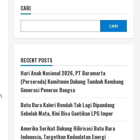
CARI
CARI
RECENT POSTS
Hari Anak Nasional 2026, PT Baramarta
(Perseroda) Komitmen Dukung Tumbuh Kembang
Generasi Penerus Bangsa
n
Batu Bara Kalori Rendah Tak Lagi Dipandang
Sebelah Mata, Kini Bisa Gantikan LPG Impor
Amerika Serikat Dukung Hilirisasi Batu Bara
Indonesia, Targetkan Kedaulatan Energi