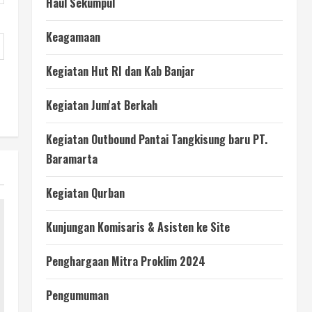
Haul Sekumpul
Keagamaan
Kegiatan Hut RI dan Kab Banjar
Kegiatan Jum'at Berkah
Kegiatan Outbound Pantai Tangkisung baru PT.
Baramarta
Kegiatan Qurban
Kunjungan Komisaris & Asisten ke Site
Penghargaan Mitra Proklim 2024
Pengumuman