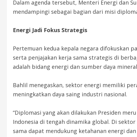
Dalam agenda tersebut, Menteri Energi dan Sum
mendampingi sebagai bagian dari misi diploma
Energi Jadi Fokus Strategis
Pertemuan kedua kepala negara difokuskan p
serta penjajakan kerja sama strategis di berb
adalah bidang energi dan sumber daya mineral
Bahlil menegaskan, sektor energi memiliki per
meningkatkan daya saing industri nasional.
“Diplomasi yang akan dilakukan Presiden mer
Indonesia di tengah dinamika global. Di sekto
sama dapat mendukung ketahanan energi dan