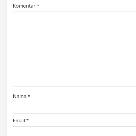
Komentar
*
Nama
*
Email
*