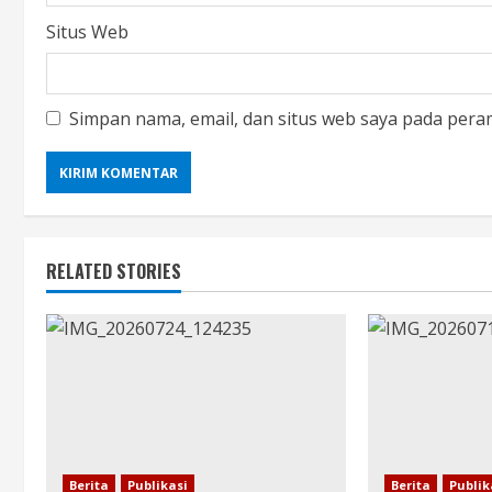
Situs Web
Simpan nama, email, dan situs web saya pada pera
RELATED STORIES
Berita
Publikasi
Berita
Publik