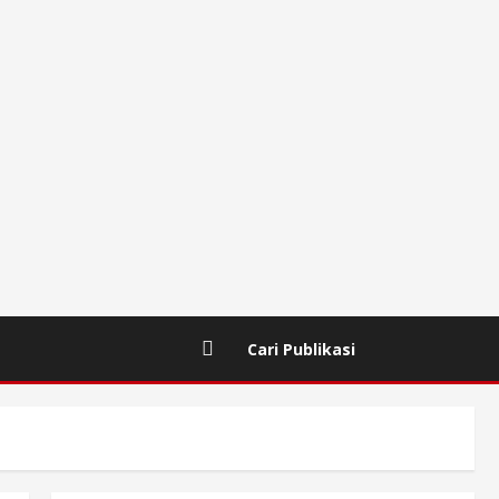
Cari Publikasi