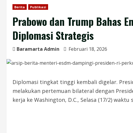
Berita
Publikasi
Prabowo dan Trump Bahas Ene
Diplomasi Strategis
Baramarta Admin
Februari 18, 2026
Diplomasi tingkat tinggi kembali digelar. Pre
melakukan pertemuan bilateral dengan Presid
kerja ke Washington, D.C., Selasa (17/2) waktu