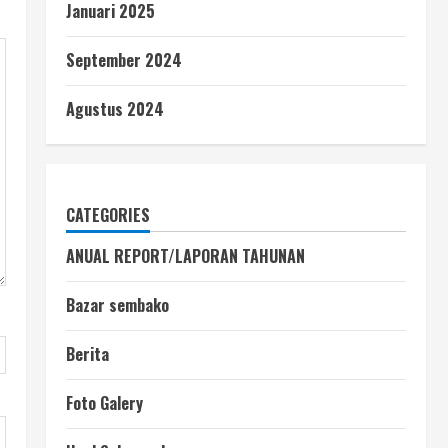
Januari 2025
September 2024
Agustus 2024
CATEGORIES
ANUAL REPORT/LAPORAN TAHUNAN
Bazar sembako
Berita
Foto Galery