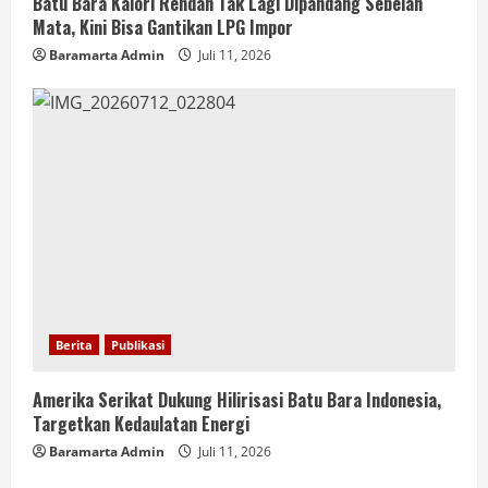
Batu Bara Kalori Rendah Tak Lagi Dipandang Sebelah
Mata, Kini Bisa Gantikan LPG Impor
Baramarta Admin
Juli 11, 2026
Berita
Publikasi
Amerika Serikat Dukung Hilirisasi Batu Bara Indonesia,
Targetkan Kedaulatan Energi
Baramarta Admin
Juli 11, 2026