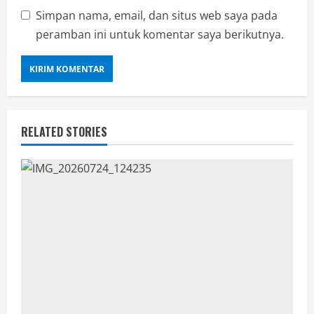
Simpan nama, email, dan situs web saya pada
peramban ini untuk komentar saya berikutnya.
RELATED STORIES