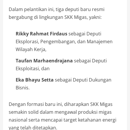
Dalam pelantikan ini, tiga deputi baru resmi
bergabung di lingkungan SKK Migas, yakni:
Rikky Rahmat Firdaus
sebagai Deputi
Eksplorasi, Pengembangan, dan Manajemen
Wilayah Kerja,
Taufan Marhaendrajana
sebagai Deputi
Eksploitasi, dan
Eka Bhayu Setta
sebagai Deputi Dukungan
Bisnis.
Dengan formasi baru ini, diharapkan SKK Migas
semakin solid dalam mengawal produksi migas
nasional serta mencapai target ketahanan energi
yang telah ditetapkan.