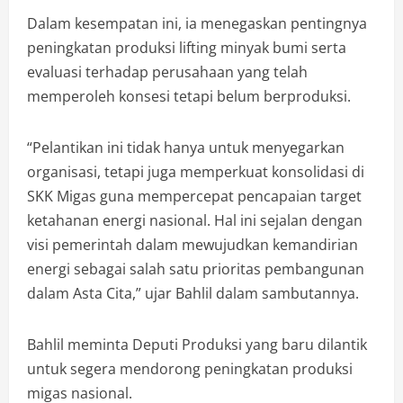
Dalam kesempatan ini, ia menegaskan pentingnya
peningkatan produksi lifting minyak bumi serta
evaluasi terhadap perusahaan yang telah
memperoleh konsesi tetapi belum berproduksi.
“Pelantikan ini tidak hanya untuk menyegarkan
organisasi, tetapi juga memperkuat konsolidasi di
SKK Migas guna mempercepat pencapaian target
ketahanan energi nasional. Hal ini sejalan dengan
visi pemerintah dalam mewujudkan kemandirian
energi sebagai salah satu prioritas pembangunan
dalam Asta Cita,” ujar Bahlil dalam sambutannya.
Bahlil meminta Deputi Produksi yang baru dilantik
untuk segera mendorong peningkatan produksi
migas nasional.