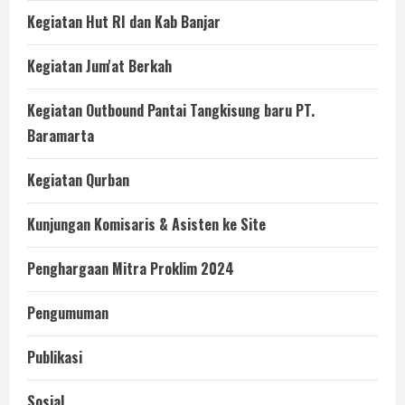
Kegiatan Hut RI dan Kab Banjar
Kegiatan Jum'at Berkah
Kegiatan Outbound Pantai Tangkisung baru PT.
Baramarta
Kegiatan Qurban
Kunjungan Komisaris & Asisten ke Site
Penghargaan Mitra Proklim 2024
Pengumuman
Publikasi
Sosial