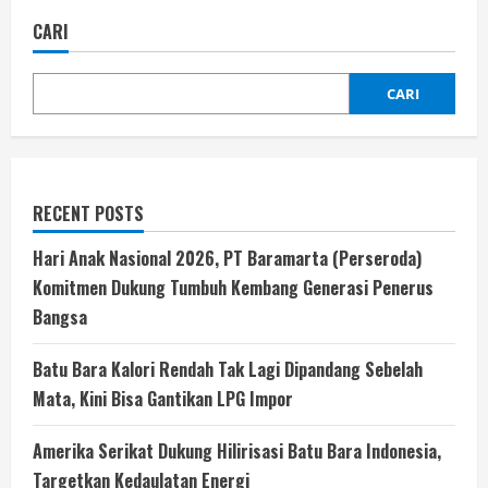
CARI
CARI
RECENT POSTS
Hari Anak Nasional 2026, PT Baramarta (Perseroda)
Komitmen Dukung Tumbuh Kembang Generasi Penerus
Bangsa
Batu Bara Kalori Rendah Tak Lagi Dipandang Sebelah
Mata, Kini Bisa Gantikan LPG Impor
Amerika Serikat Dukung Hilirisasi Batu Bara Indonesia,
Targetkan Kedaulatan Energi