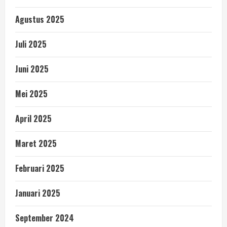
Agustus 2025
Juli 2025
Juni 2025
Mei 2025
April 2025
Maret 2025
Februari 2025
Januari 2025
September 2024