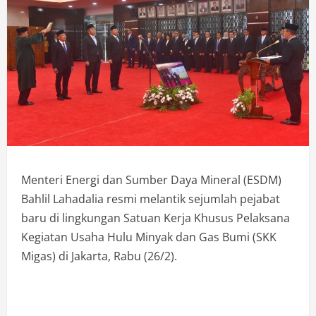
Menteri Energi dan Sumber Daya Mineral (ESDM)
Bahlil Lahadalia resmi melantik sejumlah pejabat
baru di lingkungan Satuan Kerja Khusus Pelaksana
Kegiatan Usaha Hulu Minyak dan Gas Bumi (SKK
Migas) di Jakarta, Rabu (26/2).