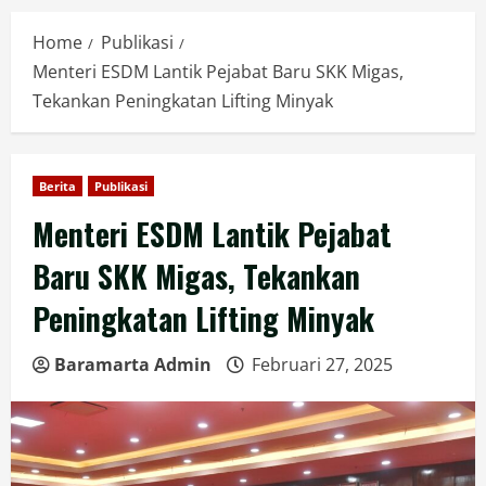
Home
Publikasi
Menteri ESDM Lantik Pejabat Baru SKK Migas,
Tekankan Peningkatan Lifting Minyak
Berita
Publikasi
Menteri ESDM Lantik Pejabat
Baru SKK Migas, Tekankan
Peningkatan Lifting Minyak
Baramarta Admin
Februari 27, 2025