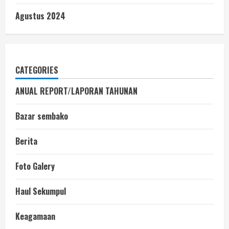
Agustus 2024
CATEGORIES
ANUAL REPORT/LAPORAN TAHUNAN
Bazar sembako
Berita
Foto Galery
Haul Sekumpul
Keagamaan