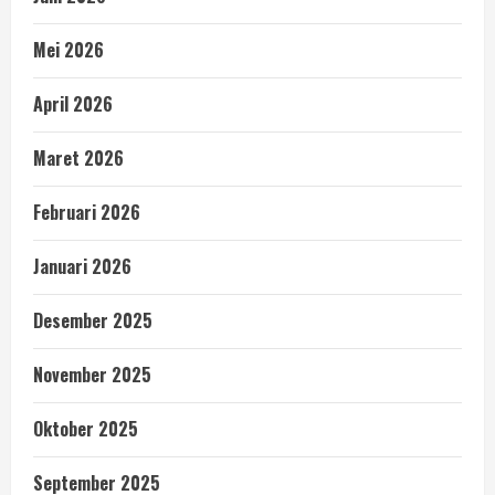
Mei 2026
April 2026
Maret 2026
Februari 2026
Januari 2026
Desember 2025
November 2025
Oktober 2025
September 2025