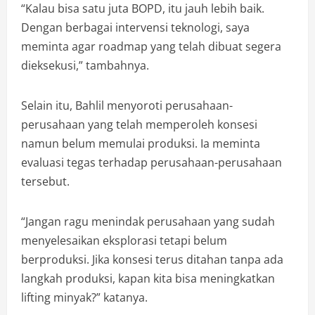
“Kalau bisa satu juta BOPD, itu jauh lebih baik.
Dengan berbagai intervensi teknologi, saya
meminta agar roadmap yang telah dibuat segera
dieksekusi,” tambahnya.
Selain itu, Bahlil menyoroti perusahaan-
perusahaan yang telah memperoleh konsesi
namun belum memulai produksi. Ia meminta
evaluasi tegas terhadap perusahaan-perusahaan
tersebut.
“Jangan ragu menindak perusahaan yang sudah
menyelesaikan eksplorasi tetapi belum
berproduksi. Jika konsesi terus ditahan tanpa ada
langkah produksi, kapan kita bisa meningkatkan
lifting minyak?” katanya.