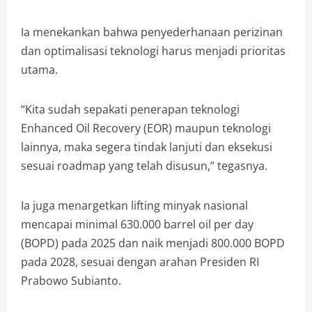
Ia menekankan bahwa penyederhanaan perizinan
dan optimalisasi teknologi harus menjadi prioritas
utama.
“Kita sudah sepakati penerapan teknologi
Enhanced Oil Recovery (EOR) maupun teknologi
lainnya, maka segera tindak lanjuti dan eksekusi
sesuai roadmap yang telah disusun,” tegasnya.
Ia juga menargetkan lifting minyak nasional
mencapai minimal 630.000 barrel oil per day
(BOPD) pada 2025 dan naik menjadi 800.000 BOPD
pada 2028, sesuai dengan arahan Presiden RI
Prabowo Subianto.