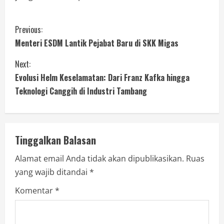
Previous:
Menteri ESDM Lantik Pejabat Baru di SKK Migas
Next:
Evolusi Helm Keselamatan: Dari Franz Kafka hingga
Teknologi Canggih di Industri Tambang
Tinggalkan Balasan
Alamat email Anda tidak akan dipublikasikan.
Ruas
yang wajib ditandai
*
Komentar
*