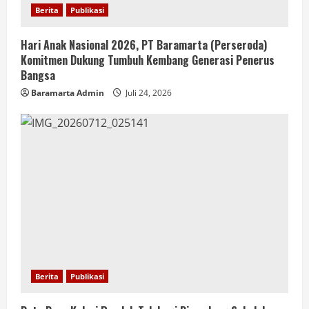
Berita
Publikasi
Hari Anak Nasional 2026, PT Baramarta (Perseroda)
Komitmen Dukung Tumbuh Kembang Generasi Penerus
Bangsa
Baramarta Admin
Juli 24, 2026
Berita
Publikasi