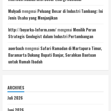
Mulyadi
mengenai
Peluang Besar di Industri Tambang: Ini
Jenis Usaha yang Menjanjikan
http://boyarka-Inform.com/
mengenai
Menilik Peran
Strategis Geologist dalam Industri Pertambangan
auerbach
mengenai
Safari Ramadan di Martapura Timur,
Baramarta Dukung Bupati Banjar, Serahkan Bantuan
untuk Rumah Ibadah
ARCHIVES
Juli 2026
Juni 2026