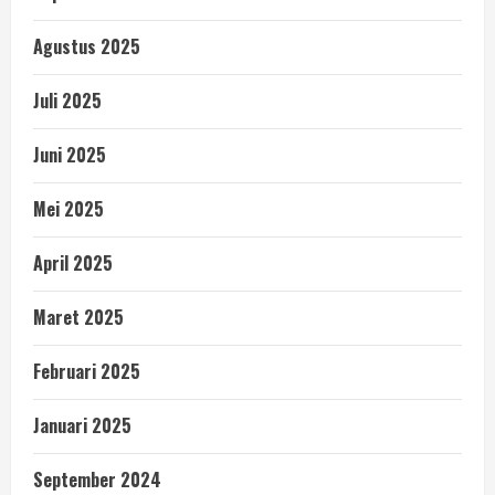
Agustus 2025
Juli 2025
Juni 2025
Mei 2025
April 2025
Maret 2025
Februari 2025
Januari 2025
September 2024