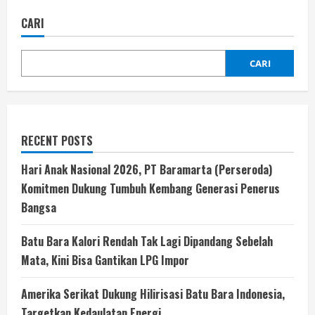
CARI
CARI
RECENT POSTS
Hari Anak Nasional 2026, PT Baramarta (Perseroda)
Komitmen Dukung Tumbuh Kembang Generasi Penerus
Bangsa
Batu Bara Kalori Rendah Tak Lagi Dipandang Sebelah
Mata, Kini Bisa Gantikan LPG Impor
Amerika Serikat Dukung Hilirisasi Batu Bara Indonesia,
Targetkan Kedaulatan Energi