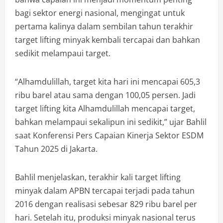
bagi sektor energi nasional, mengingat untuk
pertama kalinya dalam sembilan tahun terakhir
target lifting minyak kembali tercapai dan bahkan
sedikit melampaui target.
“Alhamdulillah, target kita hari ini mencapai 605,3
ribu barel atau sama dengan 100,05 persen. Jadi
target lifting kita Alhamdulillah mencapai target,
bahkan melampaui sekalipun ini sedikit,” ujar Bahlil
saat Konferensi Pers Capaian Kinerja Sektor ESDM
Tahun 2025 di Jakarta.
Bahlil menjelaskan, terakhir kali target lifting
minyak dalam APBN tercapai terjadi pada tahun
2016 dengan realisasi sebesar 829 ribu barel per
hari. Setelah itu, produksi minyak nasional terus