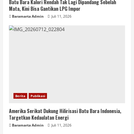
Batu Bara Kalori Rendah Tak Lagi Dipandang Sebelah
Mata, Kini Bisa Gantikan LPG Impor
Baramarta Admin
Juli 11, 2026
Berita
Publikasi
Amerika Serikat Dukung Hilirisasi Batu Bara Indonesia,
Targetkan Kedaulatan Energi
Baramarta Admin
Juli 11, 2026