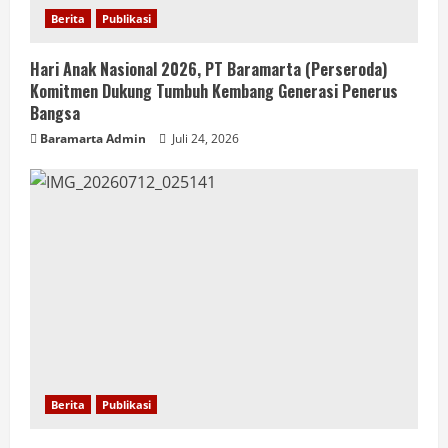
Berita
Publikasi
Hari Anak Nasional 2026, PT Baramarta (Perseroda)
Komitmen Dukung Tumbuh Kembang Generasi Penerus
Bangsa
Baramarta Admin
Juli 24, 2026
Berita
Publikasi