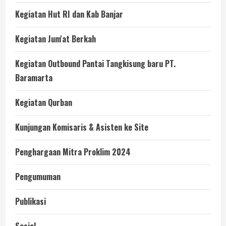
Kegiatan Hut RI dan Kab Banjar
Kegiatan Jum'at Berkah
Kegiatan Outbound Pantai Tangkisung baru PT.
Baramarta
Kegiatan Qurban
Kunjungan Komisaris & Asisten ke Site
Penghargaan Mitra Proklim 2024
Pengumuman
Publikasi