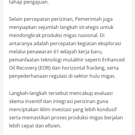
tahap pengajuan.
Selain percepatan perizinan, Pemerintah juga
menyiapkan sejumlah langkah strategis untuk
mendongkrak produksi migas nasional. Di
antaranya adalah percepatan kegiatan eksplorasi
melalui penawaran 61 wilayah kerja baru,
pemanfaatan teknologi mutakhir seperti Enhanced
Oil Recovery (EOR) dan horizontal fracking, serta
penyederhanaan regulasi di sektor hulu migas.
Langkah-langkah tersebut mencakup evaluasi
skema insentif dan integrasi perizinan guna
menciptakan iklim investasi yang lebih kondusif
serta memastikan proses produksi migas berjalan
lebih cepat dan efisien.