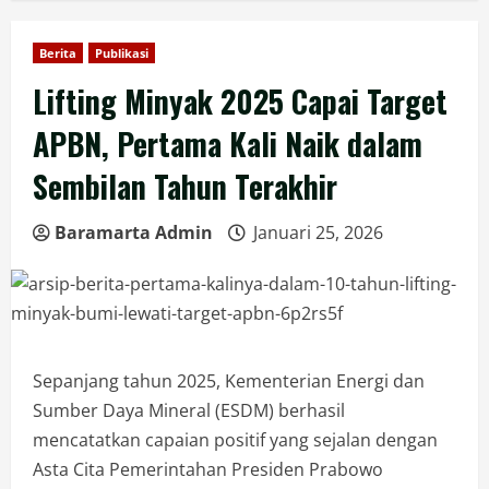
Berita
Publikasi
Lifting Minyak 2025 Capai Target
APBN, Pertama Kali Naik dalam
Sembilan Tahun Terakhir
Baramarta Admin
Januari 25, 2026
Sepanjang tahun 2025, Kementerian Energi dan
Sumber Daya Mineral (ESDM) berhasil
mencatatkan capaian positif yang sejalan dengan
Asta Cita Pemerintahan Presiden Prabowo