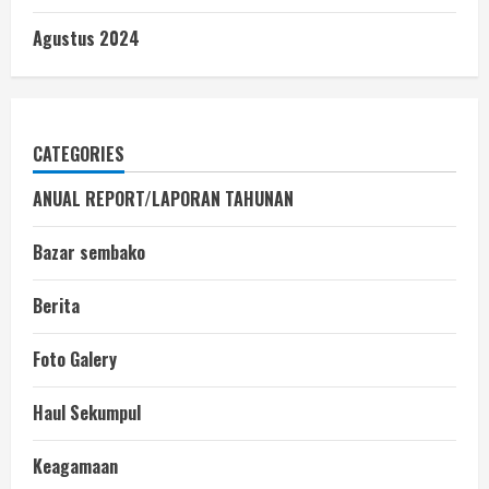
Agustus 2024
CATEGORIES
ANUAL REPORT/LAPORAN TAHUNAN
Bazar sembako
Berita
Foto Galery
Haul Sekumpul
Keagamaan