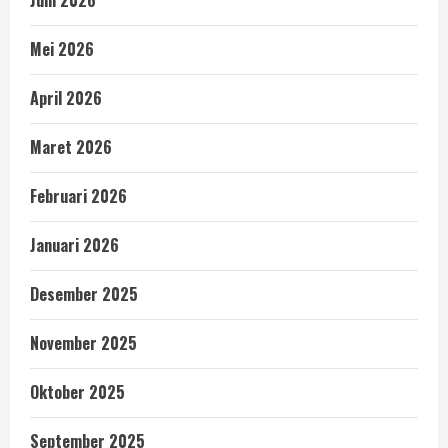
Juni 2026
Mei 2026
April 2026
Maret 2026
Februari 2026
Januari 2026
Desember 2025
November 2025
Oktober 2025
September 2025