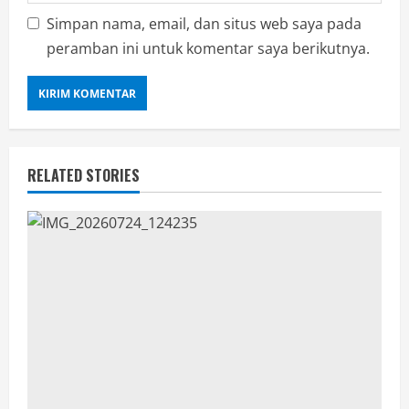
Simpan nama, email, dan situs web saya pada
peramban ini untuk komentar saya berikutnya.
RELATED STORIES