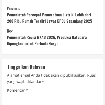
Previous:
Pemerintah Percepat Pemerataan Listrik, Lebih dari
200 Ribu Rumah Teraliri Lewat BPBL Sepanjang 2025
Next:
Pemerintah Revisi RKAB 2026, Produksi Batubara
Dipangkas untuk Perbaiki Harga
Tinggalkan Balasan
Alamat email Anda tidak akan dipublikasikan.
Ruas
yang wajib ditandai
*
Komentar
*