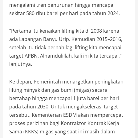
mengalami tren penurunan hingga mencapai
sekitar 580 ribu barel per hari pada tahun 2024.
“Pertama itu kenaikan lifting kita di 2008 karena
ada Lapangan Banyu Urip. Kemudian 2015–2016,
setelah itu tidak pernah lagi lifting kita mencapai
target APBN. Alhamdulillah, kali ini kita tercapai,”
lanjutnya.
Ke depan, Pemerintah menargetkan peningkatan
lifting minyak dan gas bumi (migas) secara
bertahap hingga mencapai 1 juta barel per hari
pada tahun 2030. Untuk mengakselerasi target
tersebut, Kementerian ESDM akan mempercepat
proses perizinan bagi Kontraktor Kontrak Kerja
Sama (KKKS) migas yang saat ini masih dalam