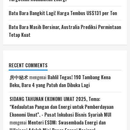
Batu Bara Bangkit Lagi! Harga Tembus US$131 per Ton
Batu Bara Masih Bersinar, Australia Prediksi Permintaan
Tetap Kuat
RECENT COMMENTS
房中秘术
mengenai
Bahlil Tegas! 190 Tambang Kena
Beku, Baru 4 yang Patuh dan Dibuka Lagi
SIDANG TAHUNAN EKONOMI UMAT 2025, Tema:
“Kedaulatan Pangan dan Energi untuk Pemberdayaan
Ekonomi Umat”. - Pusat Inkubasi Bisnis Syariah MUI
mengenai
Menteri ESDM: Swasembada Energi dan