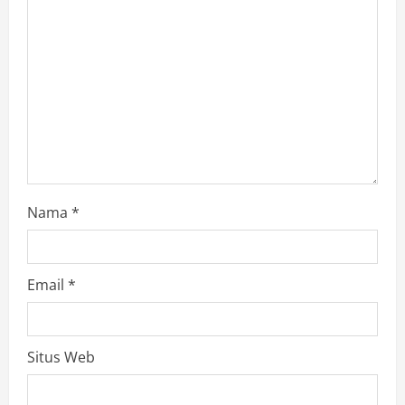
Nama
*
Email
*
Situs Web