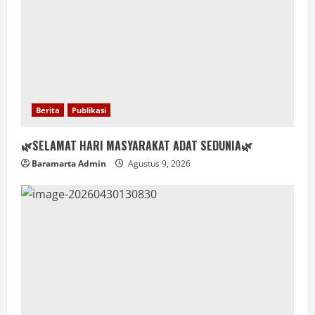
Berita
Publikasi
🌿SELAMAT HARI MASYARAKAT ADAT SEDUNIA🌿
Baramarta Admin
Agustus 9, 2026