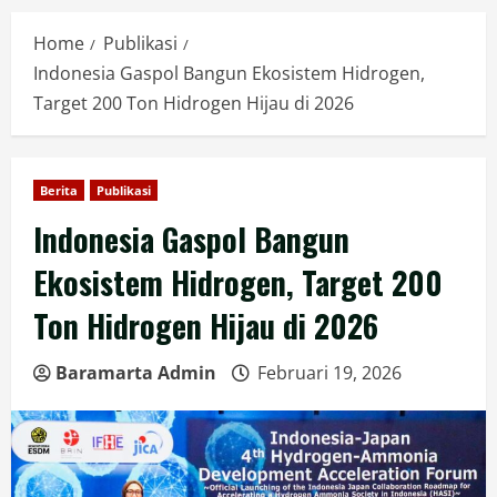
Home
Publikasi
Indonesia Gaspol Bangun Ekosistem Hidrogen,
Target 200 Ton Hidrogen Hijau di 2026
Berita
Publikasi
Indonesia Gaspol Bangun
Ekosistem Hidrogen, Target 200
Ton Hidrogen Hijau di 2026
Baramarta Admin
Februari 19, 2026