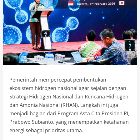
Pemerintah mempercepat pembentukan
ekosistem hidrogen nasional agar sejalan dengan
Strategi Hidrogen Nasional dan Rencana Hidrogen
dan Amonia Nasional (RHAN). Langkah ini juga
menjadi bagian dari Program Asta Cita Presiden RI,
Prabowo Subianto, yang menempatkan ketahanan
energi sebagai prioritas utama.