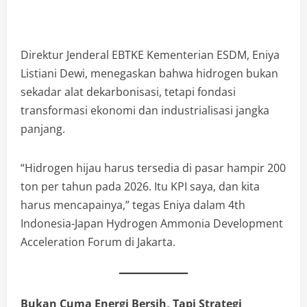
Direktur Jenderal EBTKE Kementerian ESDM, Eniya
Listiani Dewi, menegaskan bahwa hidrogen bukan
sekadar alat dekarbonisasi, tetapi fondasi
transformasi ekonomi dan industrialisasi jangka
panjang.
“Hidrogen hijau harus tersedia di pasar hampir 200
ton per tahun pada 2026. Itu KPI saya, dan kita
harus mencapainya,” tegas Eniya dalam 4th
Indonesia-Japan Hydrogen Ammonia Development
Acceleration Forum di Jakarta.
Bukan Cuma Energi Bersih, Tapi Strategi