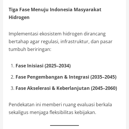
Tiga Fase Menuju Indonesia Masyarakat
Hidrogen
Implementasi ekosistem hidrogen dirancang
bertahap agar regulasi, infrastruktur, dan pasar
tumbuh beriringan:
Fase Inisiasi (2025–2034)
Fase Pengembangan & Integrasi (2035–2045)
Fase Akselerasi & Keberlanjutan (2045–2060)
Pendekatan ini memberi ruang evaluasi berkala
sekaligus menjaga fleksibilitas kebijakan.