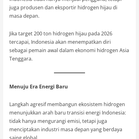
juga produsen dan eksportir hidrogen hijau di
masa depan.
Jika target 200 ton hidrogen hijau pada 2026
tercapai, Indonesia akan menempatkan diri
sebagai pemain awal dalam ekonomi hidrogen Asia
Tenggara.
Menuju Era Energi Baru
Langkah agresif membangun ekosistem hidrogen
menunjukkan arah baru transisi energi Indonesia:
tidak hanya mengurangi emisi, tetapi juga
menciptakan industri masa depan yang berdaya
saing global.