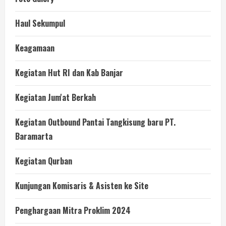
Haul Sekumpul
Keagamaan
Kegiatan Hut RI dan Kab Banjar
Kegiatan Jum'at Berkah
Kegiatan Outbound Pantai Tangkisung baru PT.
Baramarta
Kegiatan Qurban
Kunjungan Komisaris & Asisten ke Site
Penghargaan Mitra Proklim 2024