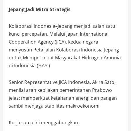
Jepang Jadi Mitra Strategis
Kolaborasi Indonesia–Jepang menjadi salah satu
kunci percepatan. Melalui Japan International
Cooperation Agency (JICA), kedua negara
menyusun Peta Jalan Kolaborasi Indonesia-Jepang
untuk Mempercepat Masyarakat Hidrogen-Amonia
di Indonesia (HASI).
Senior Representative JICA Indonesia, Akira Sato,
menilai arah kebijakan pemerintahan Prabowo
jelas: memperkuat ketahanan energi dan pangan
sambil menjaga stabilitas makroekonomi.
Kerja sama ini menggabungkan: