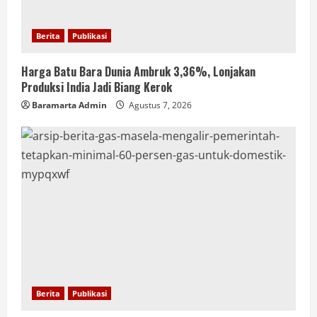
Berita
Publikasi
Harga Batu Bara Dunia Ambruk 3,36%, Lonjakan
Produksi India Jadi Biang Kerok
Baramarta Admin
Agustus 7, 2026
Berita
Publikasi