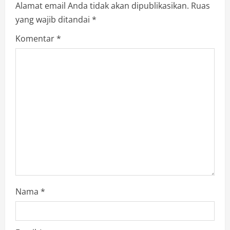
Alamat email Anda tidak akan dipublikasikan.
Ruas
yang wajib ditandai
*
Komentar
*
Nama
*