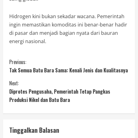
Hidrogen kini bukan sekadar wacana. Pemerintah
ingin memastikan komoditas ini benar-benar hadir
di pasar dan menjadi bagian nyata dari bauran
energi nasional.
Previous:
Tak Semua Batu Bara Sama: Kenali Jenis dan Kualitasnya
Next:
Diprotes Pengusaha, Pemerintah Tetap Pangkas
Produksi Nikel dan Batu Bara
Tinggalkan Balasan