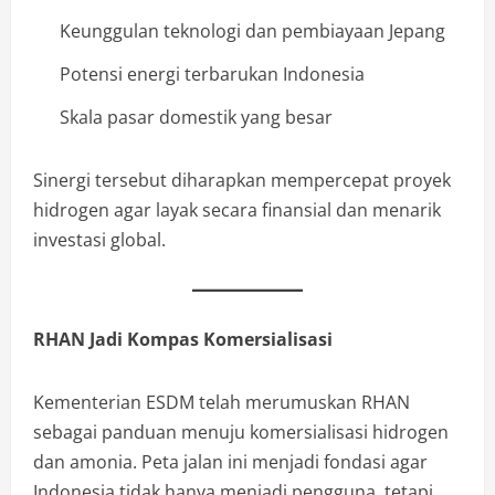
Keunggulan teknologi dan pembiayaan Jepang
Potensi energi terbarukan Indonesia
Skala pasar domestik yang besar
Sinergi tersebut diharapkan mempercepat proyek
hidrogen agar layak secara finansial dan menarik
investasi global.
RHAN Jadi Kompas Komersialisasi
Kementerian ESDM telah merumuskan RHAN
sebagai panduan menuju komersialisasi hidrogen
dan amonia. Peta jalan ini menjadi fondasi agar
Indonesia tidak hanya menjadi pengguna, tetapi