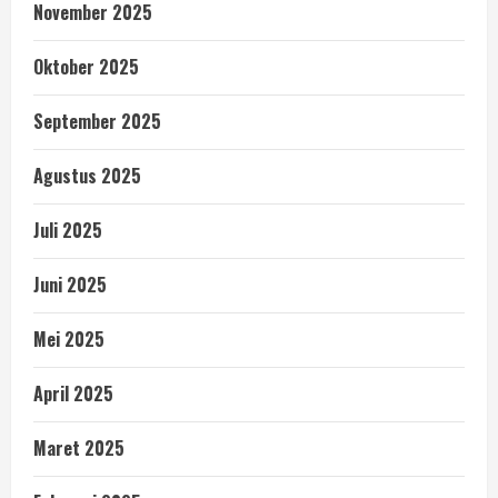
November 2025
Oktober 2025
September 2025
Agustus 2025
Juli 2025
Juni 2025
Mei 2025
April 2025
Maret 2025