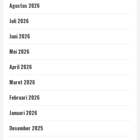
Agustus 2026
Juli 2026
Juni 2026
Mei 2026
April 2026
Maret 2026
Februari 2026
Januari 2026
Desember 2025