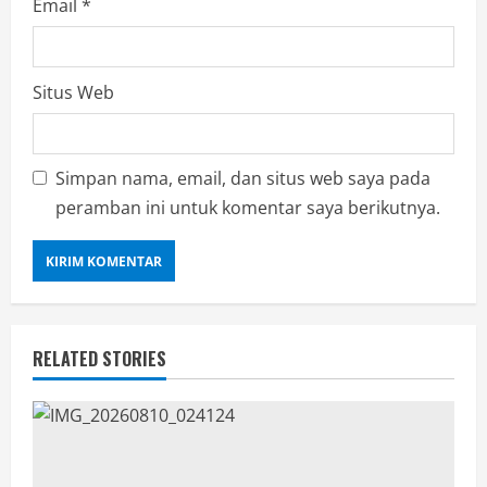
Email
*
Situs Web
Simpan nama, email, dan situs web saya pada
peramban ini untuk komentar saya berikutnya.
RELATED STORIES