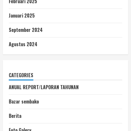
Februari 2025
Januari 2025
September 2024
Agustus 2024
CATEGORIES
ANUAL REPORT/LAPORAN TAHUNAN
Bazar sembako
Berita
Foto Galery