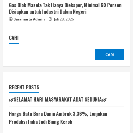
Gas Blok Masela Tak Hanya Diekspor, Minimal 60 Persen
Disiapkan untuk Industri Dalam Negeri
Baramarta Admin
Juli 28, 2026
CARI
CARI
RECENT POSTS
🌿SELAMAT HARI MASYARAKAT ADAT SEDUNIA🌿
Harga Batu Bara Dunia Ambruk 3,36%, Lonjakan
Produksi India Jadi Biang Kerok