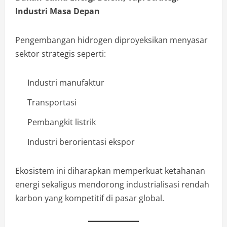
Industri Masa Depan
Pengembangan hidrogen diproyeksikan menyasar
sektor strategis seperti:
Industri manufaktur
Transportasi
Pembangkit listrik
Industri berorientasi ekspor
Ekosistem ini diharapkan memperkuat ketahanan
energi sekaligus mendorong industrialisasi rendah
karbon yang kompetitif di pasar global.