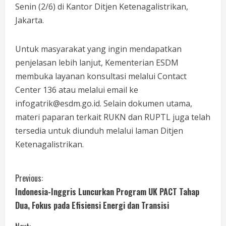
Senin (2/6) di Kantor Ditjen Ketenagalistrikan,
Jakarta.
Untuk masyarakat yang ingin mendapatkan
penjelasan lebih lanjut, Kementerian ESDM
membuka layanan konsultasi melalui Contact
Center 136 atau melalui email ke
infogatrik@esdm.go.id. Selain dokumen utama,
materi paparan terkait RUKN dan RUPTL juga telah
tersedia untuk diunduh melalui laman Ditjen
Ketenagalistrikan.
Previous:
Indonesia-Inggris Luncurkan Program UK PACT Tahap
Dua, Fokus pada Efisiensi Energi dan Transisi