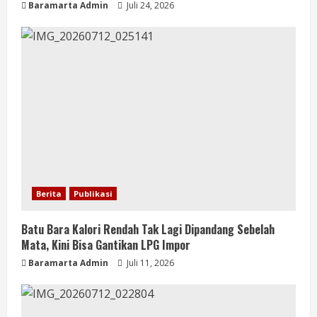
Baramarta Admin
Juli 24, 2026
Berita
Publikasi
Batu Bara Kalori Rendah Tak Lagi Dipandang Sebelah
Mata, Kini Bisa Gantikan LPG Impor
Baramarta Admin
Juli 11, 2026