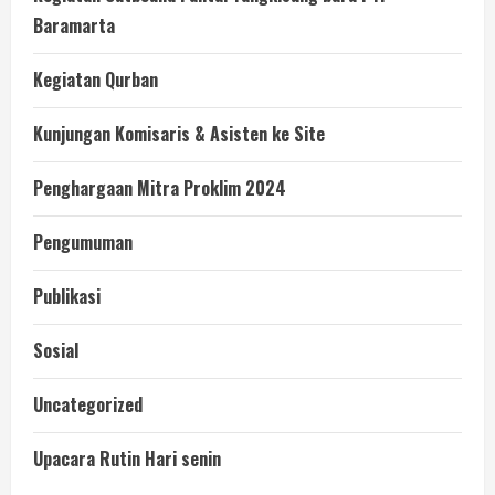
Baramarta
Kegiatan Qurban
Kunjungan Komisaris & Asisten ke Site
Penghargaan Mitra Proklim 2024
Pengumuman
Publikasi
Sosial
Uncategorized
Upacara Rutin Hari senin