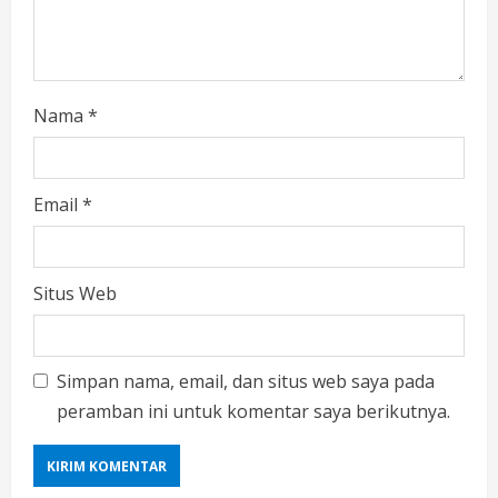
Nama
*
Email
*
Situs Web
Simpan nama, email, dan situs web saya pada
peramban ini untuk komentar saya berikutnya.