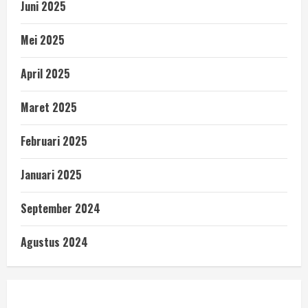
Juni 2025
Mei 2025
April 2025
Maret 2025
Februari 2025
Januari 2025
September 2024
Agustus 2024