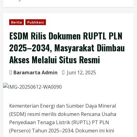
Berita
Publikasi
ESDM Rilis Dokumen RUPTL PLN
2025–2034, Masyarakat Diimbau
Akses Melalui Situs Resmi
Baramarta Admin
Juni 12, 2025
Kementerian Energi dan Sumber Daya Mineral
(ESDM) resmi merilis dokumen Rencana Usaha
Penyediaan Tenaga Listrik (RUPTL) PT PLN
(Persero) Tahun 2025–2034. Dokumen ini kini