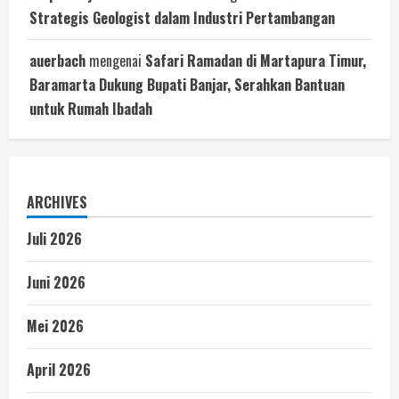
Strategis Geologist dalam Industri Pertambangan
auerbach
mengenai
Safari Ramadan di Martapura Timur,
Baramarta Dukung Bupati Banjar, Serahkan Bantuan
untuk Rumah Ibadah
ARCHIVES
Juli 2026
Juni 2026
Mei 2026
April 2026