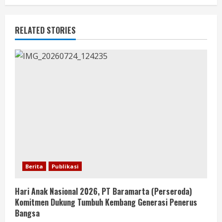
RELATED STORIES
Berita
Publikasi
Hari Anak Nasional 2026, PT Baramarta (Perseroda)
Komitmen Dukung Tumbuh Kembang Generasi Penerus
Bangsa