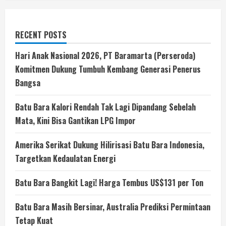
RECENT POSTS
Hari Anak Nasional 2026, PT Baramarta (Perseroda)
Komitmen Dukung Tumbuh Kembang Generasi Penerus
Bangsa
Batu Bara Kalori Rendah Tak Lagi Dipandang Sebelah
Mata, Kini Bisa Gantikan LPG Impor
Amerika Serikat Dukung Hilirisasi Batu Bara Indonesia,
Targetkan Kedaulatan Energi
Batu Bara Bangkit Lagi! Harga Tembus US$131 per Ton
Batu Bara Masih Bersinar, Australia Prediksi Permintaan
Tetap Kuat