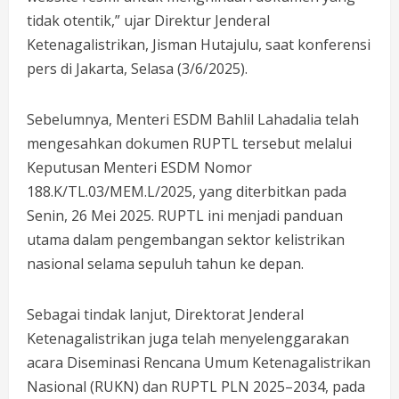
tidak otentik,” ujar Direktur Jenderal
Ketenagalistrikan, Jisman Hutajulu, saat konferensi
pers di Jakarta, Selasa (3/6/2025).
Sebelumnya, Menteri ESDM Bahlil Lahadalia telah
mengesahkan dokumen RUPTL tersebut melalui
Keputusan Menteri ESDM Nomor
188.K/TL.03/MEM.L/2025, yang diterbitkan pada
Senin, 26 Mei 2025. RUPTL ini menjadi panduan
utama dalam pengembangan sektor kelistrikan
nasional selama sepuluh tahun ke depan.
Sebagai tindak lanjut, Direktorat Jenderal
Ketenagalistrikan juga telah menyelenggarakan
acara Diseminasi Rencana Umum Ketenagalistrikan
Nasional (RUKN) dan RUPTL PLN 2025–2034, pada