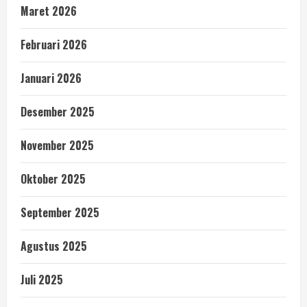
Maret 2026
Februari 2026
Januari 2026
Desember 2025
November 2025
Oktober 2025
September 2025
Agustus 2025
Juli 2025