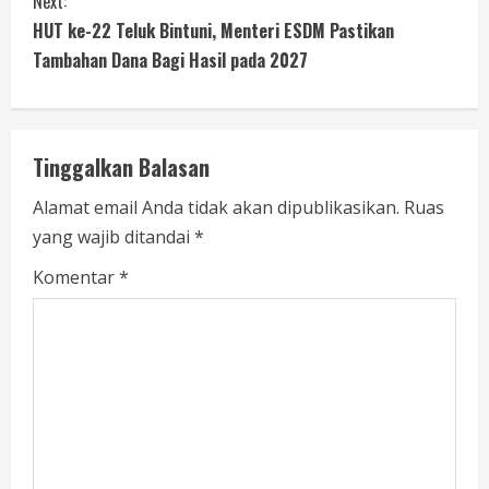
Next:
HUT ke-22 Teluk Bintuni, Menteri ESDM Pastikan
Tambahan Dana Bagi Hasil pada 2027
Tinggalkan Balasan
Alamat email Anda tidak akan dipublikasikan.
Ruas
yang wajib ditandai
*
Komentar
*