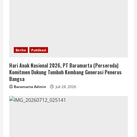
Berita
Publikasi
Hari Anak Nasional 2026, PT Baramarta (Perseroda)
Komitmen Dukung Tumbuh Kembang Generasi Penerus
Bangsa
Baramarta Admin
Juli 24, 2026