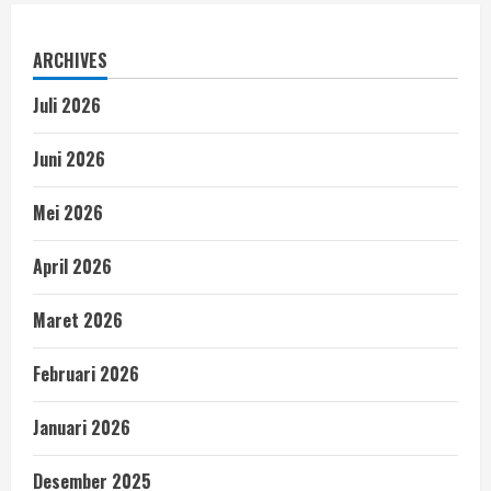
ARCHIVES
Juli 2026
Juni 2026
Mei 2026
April 2026
Maret 2026
Februari 2026
Januari 2026
Desember 2025