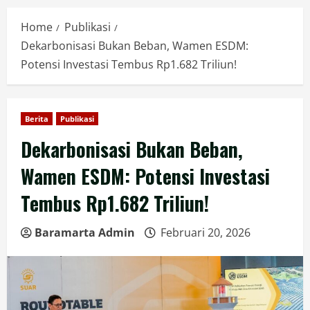
Home
Publikasi
Dekarbonisasi Bukan Beban, Wamen ESDM:
Potensi Investasi Tembus Rp1.682 Triliun!
Berita
Publikasi
Dekarbonisasi Bukan Beban,
Wamen ESDM: Potensi Investasi
Tembus Rp1.682 Triliun!
Baramarta Admin
Februari 20, 2026