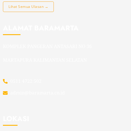
Lihat Semua Ulasan →
ALAMAT BARAMARTA
KOMPLEK PANGERAN ANTASARI NO 36
MARTAPURA KALIMANTAN SELATAN
0511 4722 502
admin@baramarta.co.id
LOKASI