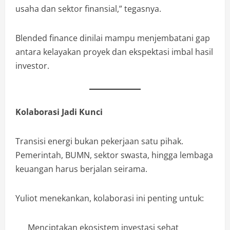
usaha dan sektor finansial,” tegasnya.
Blended finance dinilai mampu menjembatani gap
antara kelayakan proyek dan ekspektasi imbal hasil
investor.
Kolaborasi Jadi Kunci
Transisi energi bukan pekerjaan satu pihak.
Pemerintah, BUMN, sektor swasta, hingga lembaga
keuangan harus berjalan seirama.
Yuliot menekankan, kolaborasi ini penting untuk:
Menciptakan ekosistem investasi sehat