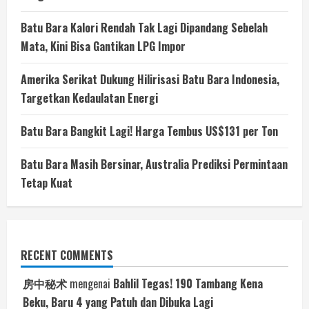
Batu Bara Kalori Rendah Tak Lagi Dipandang Sebelah
Mata, Kini Bisa Gantikan LPG Impor
Amerika Serikat Dukung Hilirisasi Batu Bara Indonesia,
Targetkan Kedaulatan Energi
Batu Bara Bangkit Lagi! Harga Tembus US$131 per Ton
Batu Bara Masih Bersinar, Australia Prediksi Permintaan
Tetap Kuat
RECENT COMMENTS
房中秘术
mengenai
Bahlil Tegas! 190 Tambang Kena
Beku, Baru 4 yang Patuh dan Dibuka Lagi