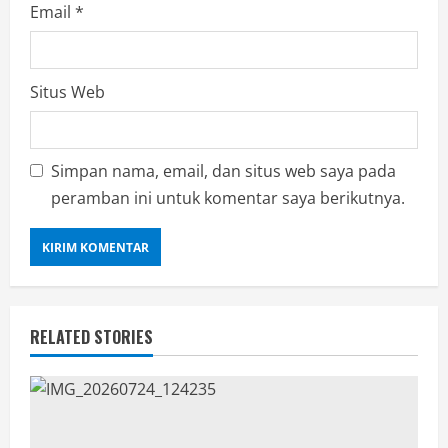
Email
*
Situs Web
Simpan nama, email, dan situs web saya pada
peramban ini untuk komentar saya berikutnya.
RELATED STORIES