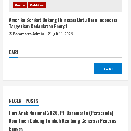
Berita
Publikasi
Amerika Serikat Dukung Hilirisasi Batu Bara Indonesia,
Targetkan Kedaulatan Energi
Baramarta Admin
Juli 11, 2026
CARI
CARI
RECENT POSTS
Hari Anak Nasional 2026, PT Baramarta (Perseroda)
Komitmen Dukung Tumbuh Kembang Generasi Penerus
Bangsa