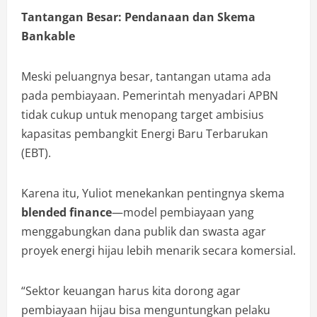
Tantangan Besar: Pendanaan dan Skema
Bankable
Meski peluangnya besar, tantangan utama ada
pada pembiayaan. Pemerintah menyadari APBN
tidak cukup untuk menopang target ambisius
kapasitas pembangkit Energi Baru Terbarukan
(EBT).
Karena itu, Yuliot menekankan pentingnya skema
blended finance
—model pembiayaan yang
menggabungkan dana publik dan swasta agar
proyek energi hijau lebih menarik secara komersial.
“Sektor keuangan harus kita dorong agar
pembiayaan hijau bisa menguntungkan pelaku