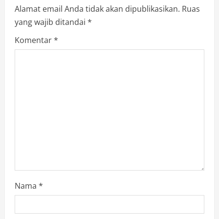
Alamat email Anda tidak akan dipublikasikan.
Ruas
yang wajib ditandai
*
Komentar
*
Nama
*