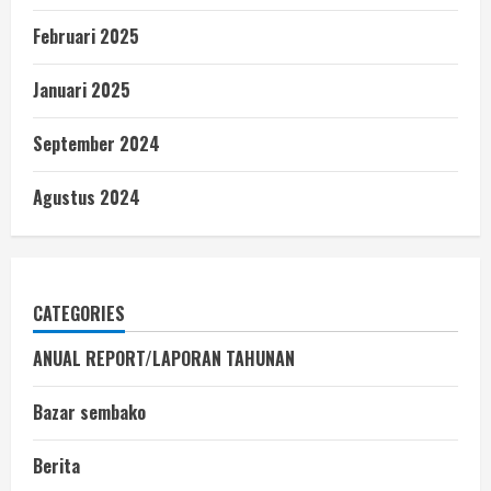
Februari 2025
Januari 2025
September 2024
Agustus 2024
CATEGORIES
ANUAL REPORT/LAPORAN TAHUNAN
Bazar sembako
Berita