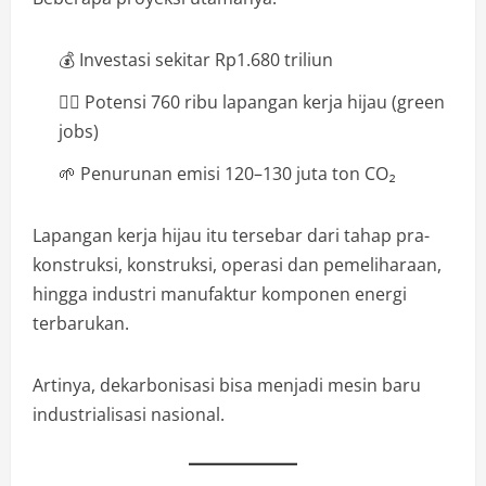
💰 Investasi sekitar Rp1.680 triliun
👷‍♂️ Potensi 760 ribu lapangan kerja hijau (green
jobs)
🌱 Penurunan emisi 120–130 juta ton CO₂
Lapangan kerja hijau itu tersebar dari tahap pra-
konstruksi, konstruksi, operasi dan pemeliharaan,
hingga industri manufaktur komponen energi
terbarukan.
Artinya, dekarbonisasi bisa menjadi mesin baru
industrialisasi nasional.