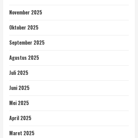
November 2025
Oktober 2025
September 2025
Agustus 2025
Juli 2025
Juni 2025
Mei 2025
April 2025
Maret 2025