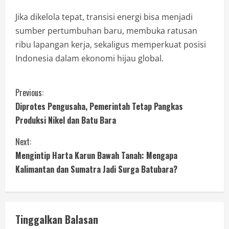
Jika dikelola tepat, transisi energi bisa menjadi
sumber pertumbuhan baru, membuka ratusan
ribu lapangan kerja, sekaligus memperkuat posisi
Indonesia dalam ekonomi hijau global.
Previous:
Diprotes Pengusaha, Pemerintah Tetap Pangkas
Produksi Nikel dan Batu Bara
Next:
Mengintip Harta Karun Bawah Tanah: Mengapa
Kalimantan dan Sumatra Jadi Surga Batubara?
Tinggalkan Balasan