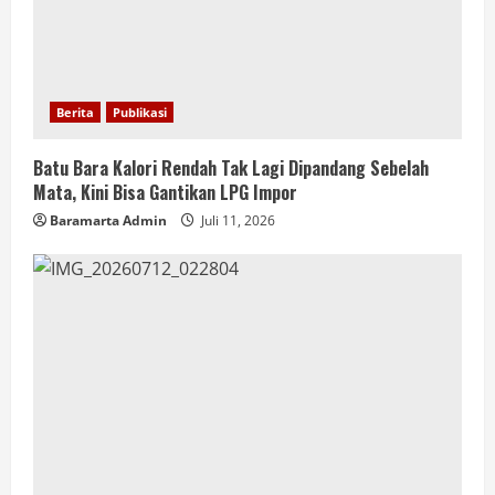
Berita
Publikasi
Batu Bara Kalori Rendah Tak Lagi Dipandang Sebelah
Mata, Kini Bisa Gantikan LPG Impor
Baramarta Admin
Juli 11, 2026