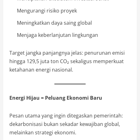
Mengurangi risiko proyek
Meningkatkan daya saing global
Menjaga keberlanjutan lingkungan
Target jangka panjangnya jelas: penurunan emisi
hingga 129,5 juta ton CO₂ sekaligus memperkuat
ketahanan energi nasional.
Energi Hijau = Peluang Ekonomi Baru
Pesan utama yang ingin ditegaskan pemerintah:
dekarbonisasi bukan sekadar kewajiban global,
melainkan strategi ekonomi.