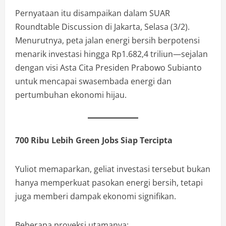
Pernyataan itu disampaikan dalam SUAR
Roundtable Discussion di Jakarta, Selasa (3/2).
Menurutnya, peta jalan energi bersih berpotensi
menarik investasi hingga Rp1.682,4 triliun—sejalan
dengan visi Asta Cita Presiden Prabowo Subianto
untuk mencapai swasembada energi dan
pertumbuhan ekonomi hijau.
700 Ribu Lebih Green Jobs Siap Tercipta
Yuliot memaparkan, geliat investasi tersebut bukan
hanya memperkuat pasokan energi bersih, tetapi
juga memberi dampak ekonomi signifikan.
Beberapa proyeksi utamanya: