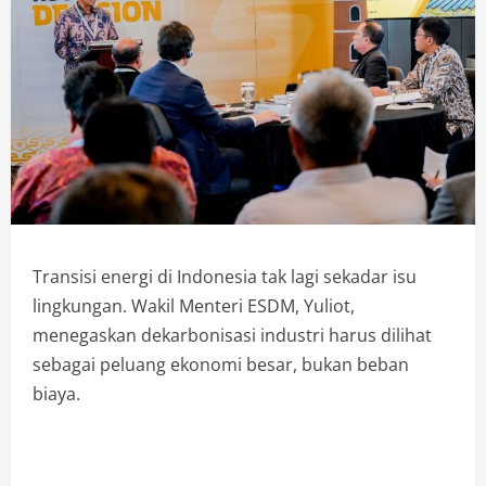
Transisi energi di Indonesia tak lagi sekadar isu
lingkungan. Wakil Menteri ESDM, Yuliot,
menegaskan dekarbonisasi industri harus dilihat
sebagai peluang ekonomi besar, bukan beban
biaya.