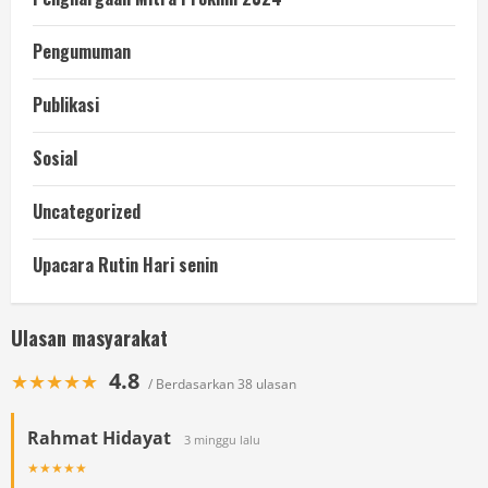
Pengumuman
Publikasi
Sosial
Uncategorized
Upacara Rutin Hari senin
Ulasan masyarakat
4.8
★★★★★
/ Berdasarkan 38 ulasan
Rahmat Hidayat
3 minggu lalu
★★★★★