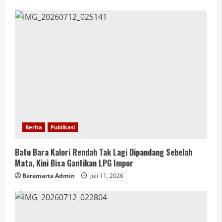
Berita
Publikasi
Batu Bara Kalori Rendah Tak Lagi Dipandang Sebelah
Mata, Kini Bisa Gantikan LPG Impor
Baramarta Admin
Juli 11, 2026