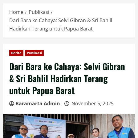
Home
Publikasi
Dari Bara ke Cahaya: Selvi Gibran & Sri Bahlil
Hadirkan Terang untuk Papua Barat
Berita
Publikasi
Dari Bara ke Cahaya: Selvi Gibran
& Sri Bahlil Hadirkan Terang
untuk Papua Barat
Baramarta Admin
November 5, 2025