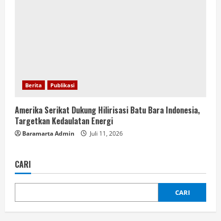
Berita
Publikasi
Amerika Serikat Dukung Hilirisasi Batu Bara Indonesia,
Targetkan Kedaulatan Energi
Baramarta Admin
Juli 11, 2026
CARI
CARI