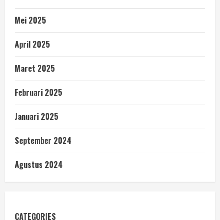
Mei 2025
April 2025
Maret 2025
Februari 2025
Januari 2025
September 2024
Agustus 2024
CATEGORIES