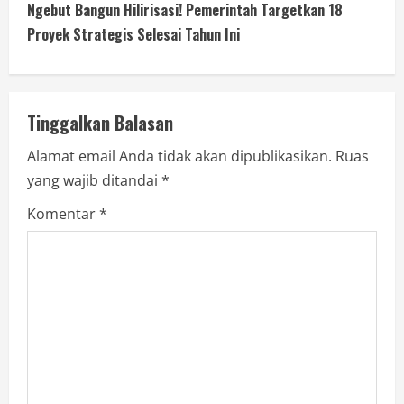
Ngebut Bangun Hilirisasi! Pemerintah Targetkan 18
Proyek Strategis Selesai Tahun Ini
Tinggalkan Balasan
Alamat email Anda tidak akan dipublikasikan.
Ruas
yang wajib ditandai
*
Komentar
*