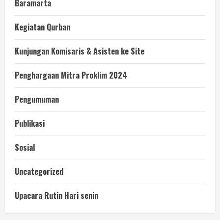
Baramarta
Kegiatan Qurban
Kunjungan Komisaris & Asisten ke Site
Penghargaan Mitra Proklim 2024
Pengumuman
Publikasi
Sosial
Uncategorized
Upacara Rutin Hari senin