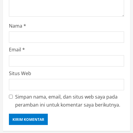
Nama
*
Email
*
Situs Web
Simpan nama, email, dan situs web saya pada
peramban ini untuk komentar saya berikutnya.