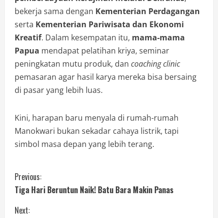
bekerja sama dengan
Kementerian Perdagangan
serta
Kementerian Pariwisata dan Ekonomi
Kreatif
. Dalam kesempatan itu,
mama-mama
Papua
mendapat pelatihan kriya, seminar
peningkatan mutu produk, dan
coaching clinic
pemasaran agar hasil karya mereka bisa bersaing
di pasar yang lebih luas.
Kini, harapan baru menyala di rumah-rumah
Manokwari bukan sekadar cahaya listrik, tapi
simbol masa depan yang lebih terang.
Previous:
Tiga Hari Beruntun Naik! Batu Bara Makin Panas
Next: