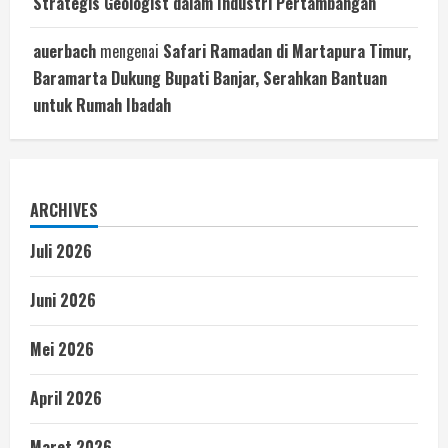
Strategis Geologist dalam Industri Pertambangan
auerbach
mengenai
Safari Ramadan di Martapura Timur,
Baramarta Dukung Bupati Banjar, Serahkan Bantuan
untuk Rumah Ibadah
ARCHIVES
Juli 2026
Juni 2026
Mei 2026
April 2026
Maret 2026