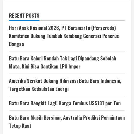
RECENT POSTS
Hari Anak Nasional 2026, PT Baramarta (Perseroda)
Komitmen Dukung Tumbuh Kembang Generasi Penerus
Bangsa
Batu Bara Kalori Rendah Tak Lagi Dipandang Sebelah
Mata, Kini Bisa Gantikan LPG Impor
Amerika Serikat Dukung Hilirisasi Batu Bara Indonesia,
Targetkan Kedaulatan Energi
Batu Bara Bangkit Lagi! Harga Tembus US$131 per Ton
Batu Bara Masih Bersinar, Australia Prediksi Permintaan
Tetap Kuat