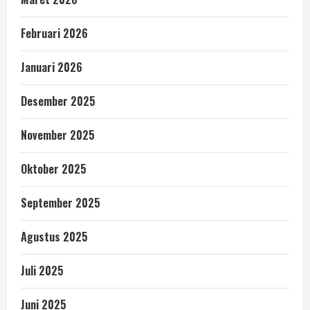
Februari 2026
Januari 2026
Desember 2025
November 2025
Oktober 2025
September 2025
Agustus 2025
Juli 2025
Juni 2025