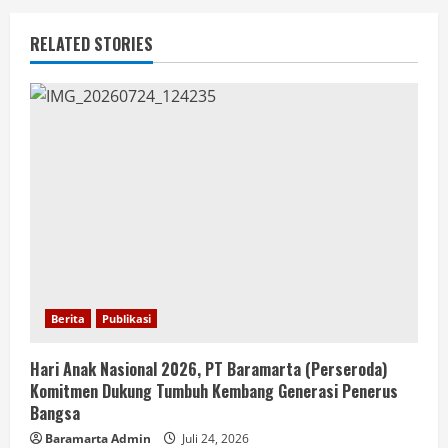
RELATED STORIES
Berita
Publikasi
Hari Anak Nasional 2026, PT Baramarta (Perseroda)
Komitmen Dukung Tumbuh Kembang Generasi Penerus
Bangsa
Baramarta Admin
Juli 24, 2026