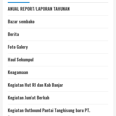
ANUAL REPORT/LAPORAN TAHUNAN
Bazar sembako
Berita
Foto Galery
Haul Sekumpul
Keagamaan
Kegiatan Hut RI dan Kab Banjar
Kegiatan Jum'at Berkah
Kegiatan Outbound Pantai Tangkisung baru PT.