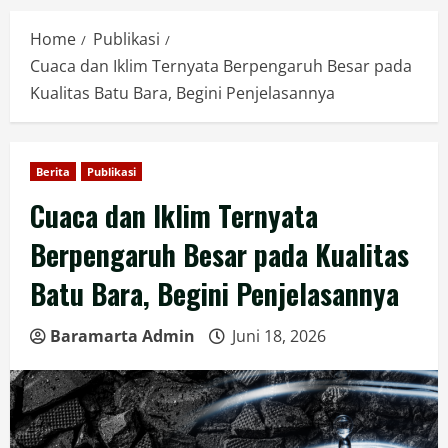
Home
Publikasi
Cuaca dan Iklim Ternyata Berpengaruh Besar pada
Kualitas Batu Bara, Begini Penjelasannya
Berita
Publikasi
Cuaca dan Iklim Ternyata
Berpengaruh Besar pada Kualitas
Batu Bara, Begini Penjelasannya
Baramarta Admin
Juni 18, 2026