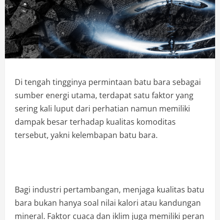
Di tengah tingginya permintaan batu bara sebagai
sumber energi utama, terdapat satu faktor yang
sering kali luput dari perhatian namun memiliki
dampak besar terhadap kualitas komoditas
tersebut, yakni kelembapan batu bara.
Bagi industri pertambangan, menjaga kualitas batu
bara bukan hanya soal nilai kalori atau kandungan
mineral. Faktor cuaca dan iklim juga memiliki peran