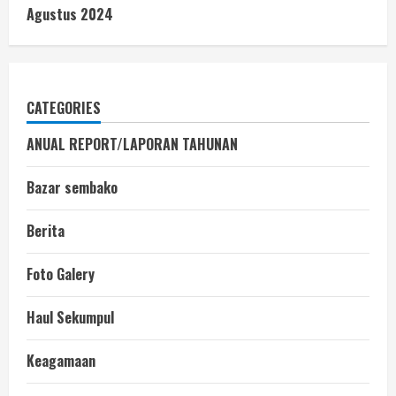
Agustus 2024
CATEGORIES
ANUAL REPORT/LAPORAN TAHUNAN
Bazar sembako
Berita
Foto Galery
Haul Sekumpul
Keagamaan