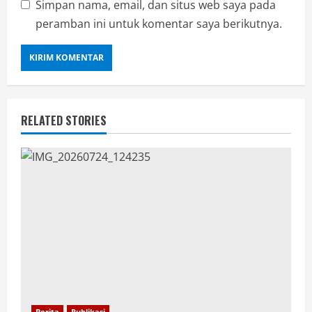
Simpan nama, email, dan situs web saya pada
peramban ini untuk komentar saya berikutnya.
RELATED STORIES
Berita
Publikasi