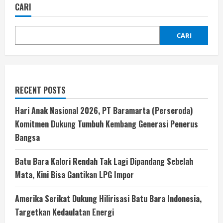
CARI
CARI
RECENT POSTS
Hari Anak Nasional 2026, PT Baramarta (Perseroda)
Komitmen Dukung Tumbuh Kembang Generasi Penerus
Bangsa
Batu Bara Kalori Rendah Tak Lagi Dipandang Sebelah
Mata, Kini Bisa Gantikan LPG Impor
Amerika Serikat Dukung Hilirisasi Batu Bara Indonesia,
Targetkan Kedaulatan Energi