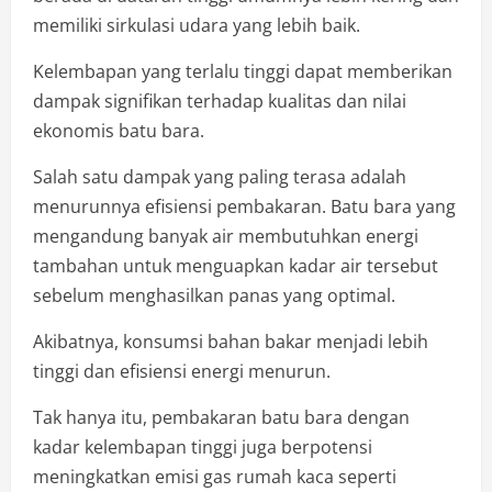
memiliki sirkulasi udara yang lebih baik.
Kelembapan yang terlalu tinggi dapat memberikan
dampak signifikan terhadap kualitas dan nilai
ekonomis batu bara.
Salah satu dampak yang paling terasa adalah
menurunnya efisiensi pembakaran. Batu bara yang
mengandung banyak air membutuhkan energi
tambahan untuk menguapkan kadar air tersebut
sebelum menghasilkan panas yang optimal.
Akibatnya, konsumsi bahan bakar menjadi lebih
tinggi dan efisiensi energi menurun.
Tak hanya itu, pembakaran batu bara dengan
kadar kelembapan tinggi juga berpotensi
meningkatkan emisi gas rumah kaca seperti