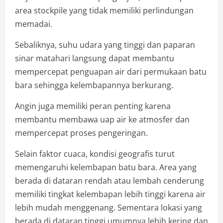
area stockpile yang tidak memiliki perlindungan
memadai.
Sebaliknya, suhu udara yang tinggi dan paparan
sinar matahari langsung dapat membantu
mempercepat penguapan air dari permukaan batu
bara sehingga kelembapannya berkurang.
Angin juga memiliki peran penting karena
membantu membawa uap air ke atmosfer dan
mempercepat proses pengeringan.
Selain faktor cuaca, kondisi geografis turut
memengaruhi kelembapan batu bara. Area yang
berada di dataran rendah atau lembah cenderung
memiliki tingkat kelembapan lebih tinggi karena air
lebih mudah menggenang. Sementara lokasi yang
berada di dataran tinggi umumnya lebih kering dan