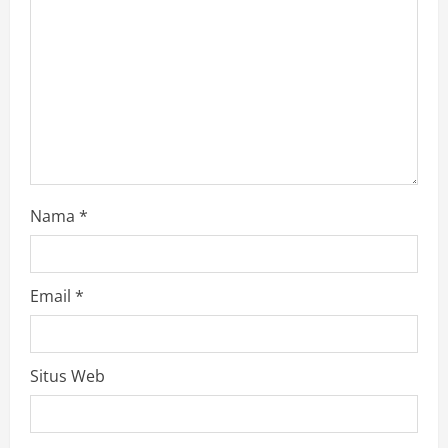
Nama
*
Email
*
Situs Web