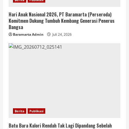
Hari Anak Nasional 2026, PT Baramarta (Perseroda)
Komitmen Dukung Tumbuh Kembang Generasi Penerus
Bangsa
Baramarta Admin
Juli 24, 2026
Berita
Publikasi
Batu Bara Kalori Rendah Tak Lagi Dipandang Sebelah