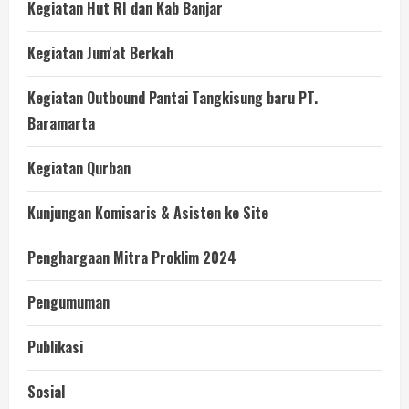
Kegiatan Hut RI dan Kab Banjar
Kegiatan Jum'at Berkah
Kegiatan Outbound Pantai Tangkisung baru PT.
Baramarta
Kegiatan Qurban
Kunjungan Komisaris & Asisten ke Site
Penghargaan Mitra Proklim 2024
Pengumuman
Publikasi
Sosial