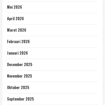
Mei 2026
April 2026
Maret 2026
Februari 2026
Januari 2026
Desember 2025
November 2025
Oktober 2025
September 2025