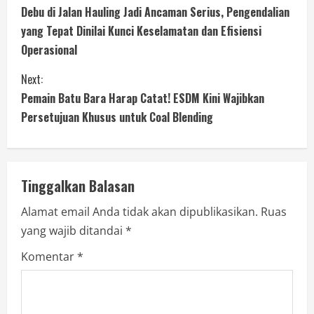
Debu di Jalan Hauling Jadi Ancaman Serius, Pengendalian
yang Tepat Dinilai Kunci Keselamatan dan Efisiensi
Operasional
Next:
Pemain Batu Bara Harap Catat! ESDM Kini Wajibkan
Persetujuan Khusus untuk Coal Blending
Tinggalkan Balasan
Alamat email Anda tidak akan dipublikasikan.
Ruas
yang wajib ditandai
*
Komentar
*