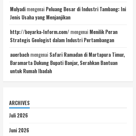
Mulyadi
mengenai
Peluang Besar di Industri Tambang: Ini
Jenis Usaha yang Menjanjikan
http://boyarka-Inform.com/
mengenai
Menilik Peran
Strategis Geologist dalam Industri Pertambangan
auerbach
mengenai
Safari Ramadan di Martapura Timur,
Baramarta Dukung Bupati Banjar, Serahkan Bantuan
untuk Rumah Ibadah
ARCHIVES
Juli 2026
Juni 2026