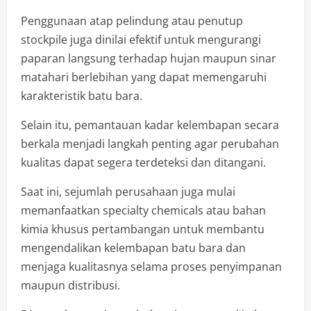
Penggunaan atap pelindung atau penutup
stockpile juga dinilai efektif untuk mengurangi
paparan langsung terhadap hujan maupun sinar
matahari berlebihan yang dapat memengaruhi
karakteristik batu bara.
Selain itu, pemantauan kadar kelembapan secara
berkala menjadi langkah penting agar perubahan
kualitas dapat segera terdeteksi dan ditangani.
Saat ini, sejumlah perusahaan juga mulai
memanfaatkan specialty chemicals atau bahan
kimia khusus pertambangan untuk membantu
mengendalikan kelembapan batu bara dan
menjaga kualitasnya selama proses penyimpanan
maupun distribusi.