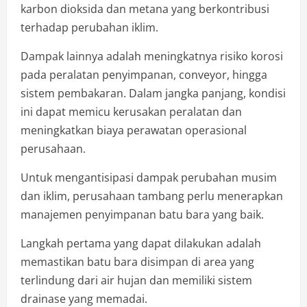
karbon dioksida dan metana yang berkontribusi
terhadap perubahan iklim.
Dampak lainnya adalah meningkatnya risiko korosi
pada peralatan penyimpanan, conveyor, hingga
sistem pembakaran. Dalam jangka panjang, kondisi
ini dapat memicu kerusakan peralatan dan
meningkatkan biaya perawatan operasional
perusahaan.
Untuk mengantisipasi dampak perubahan musim
dan iklim, perusahaan tambang perlu menerapkan
manajemen penyimpanan batu bara yang baik.
Langkah pertama yang dapat dilakukan adalah
memastikan batu bara disimpan di area yang
terlindung dari air hujan dan memiliki sistem
drainase yang memadai.