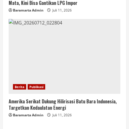
Mata, Kini Bisa Gantikan LPG Impor
Baramarta Admin
Juli 11, 2026
Berita
Publikasi
Amerika Serikat Dukung Hilirisasi Batu Bara Indonesia,
Targetkan Kedaulatan Energi
Baramarta Admin
Juli 11, 2026