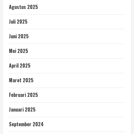
Agustus 2025
Juli 2025
Juni 2025
Mei 2025
April 2025
Maret 2025
Februari 2025
Januari 2025
September 2024