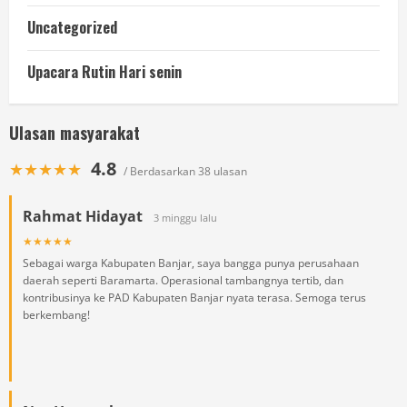
Uncategorized
Upacara Rutin Hari senin
Ulasan masyarakat
4.8
★★★★★
/ Berdasarkan 38 ulasan
Rahmat Hidayat
3 minggu lalu
★★★★★
Sebagai warga Kabupaten Banjar, saya bangga punya perusahaan
daerah seperti Baramarta. Operasional tambangnya tertib, dan
kontribusinya ke PAD Kabupaten Banjar nyata terasa. Semoga terus
berkembang!