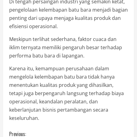
Di tengah persaingan industri yang semakin ketat,
pengelolaan kelembapan batu bara menjadi bagian
penting dari upaya menjaga kualitas produk dan
efisiensi operasional.
Meskipun terlihat sederhana, faktor cuaca dan
iklim ternyata memiliki pengaruh besar terhadap
performa batu bara di lapangan.
Karena itu, kemampuan perusahaan dalam
mengelola kelembapan batu bara tidak hanya
menentukan kualitas produk yang dihasilkan,
tetapi juga berpengaruh langsung terhadap biaya
operasional, keandalan peralatan, dan
keberlanjutan bisnis pertambangan secara
keseluruhan.
Previous: