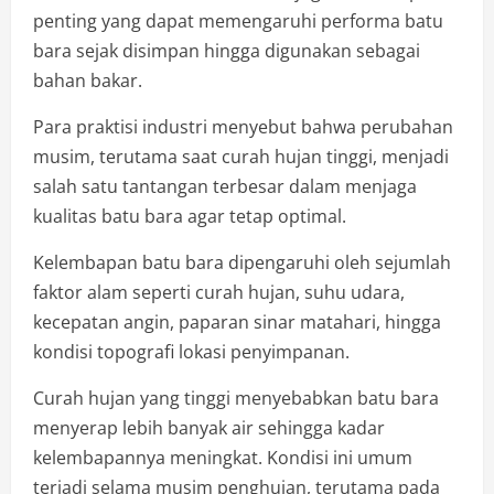
penting yang dapat memengaruhi performa batu
bara sejak disimpan hingga digunakan sebagai
bahan bakar.
Para praktisi industri menyebut bahwa perubahan
musim, terutama saat curah hujan tinggi, menjadi
salah satu tantangan terbesar dalam menjaga
kualitas batu bara agar tetap optimal.
Kelembapan batu bara dipengaruhi oleh sejumlah
faktor alam seperti curah hujan, suhu udara,
kecepatan angin, paparan sinar matahari, hingga
kondisi topografi lokasi penyimpanan.
Curah hujan yang tinggi menyebabkan batu bara
menyerap lebih banyak air sehingga kadar
kelembapannya meningkat. Kondisi ini umum
terjadi selama musim penghujan, terutama pada